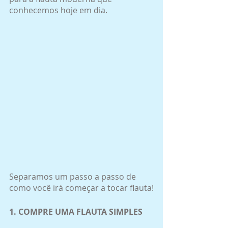
conhecemos hoje em dia.
Separamos um passo a passo de 
como você irá começar a tocar flauta!
1. COMPRE UMA FLAUTA SIMPLES