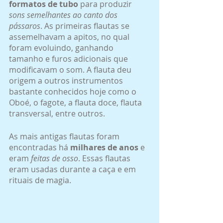
formatos de tubo
 para produzir
sons semelhantes ao canto dos 
pássaros
. As primeiras flautas se 
assemelhavam a apitos, no qual 
foram evoluindo, ganhando 
tamanho e furos adicionais que 
modificavam o som. A flauta deu 
origem a outros instrumentos 
bastante conhecidos hoje como o 
Oboé, o fagote, a flauta doce, flauta 
transversal, entre outros.
As mais antigas flautas foram 
encontradas há 
milhares de anos
 e 
eram
 feitas de osso
. Essas flautas 
eram usadas durante a caça e em 
rituais de magia.