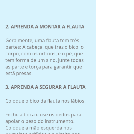
2. APRENDA A MONTAR A FLAUTA
Geralmente, uma flauta tem três 
partes: A cabeça, que traz o bico, o 
corpo, com os orfícios, e o pé, que 
tem forma de um sino. Junte todas 
as parte e torça para garantir que 
estã presas.
3. APRENDA A SEGURAR A FLAUTA
Coloque o bico da flauta nos lábios.
Feche a boca e use os dedos para 
apoiar o peso do instrumento. 
Coloque a mão esquerda nos 