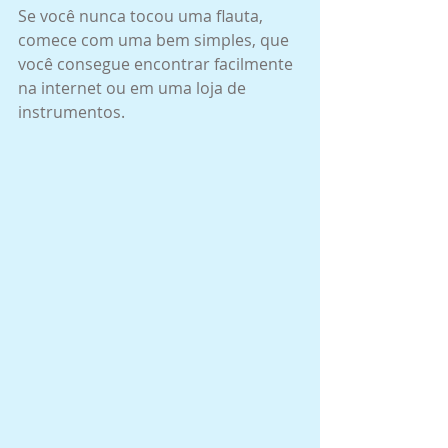
Se você nunca tocou uma flauta, 
comece com uma bem simples, que 
você consegue encontrar facilmente 
na internet ou em uma loja de 
instrumentos.