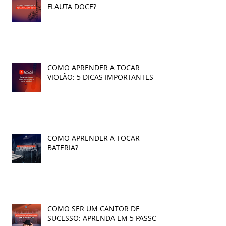
FLAUTA DOCE?
COMO APRENDER A TOCAR
VIOLÃO: 5 DICAS IMPORTANTES
COMO APRENDER A TOCAR
BATERIA?
COMO SER UM CANTOR DE
SUCESSO: APRENDA EM 5 PASSOS