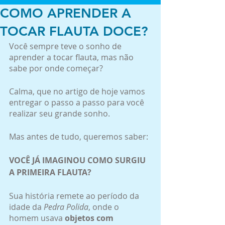
COMO APRENDER A
TOCAR FLAUTA DOCE?
Você sempre teve o sonho de 
aprender a tocar flauta, mas não 
sabe por onde começar?
Calma, que no artigo de hoje vamos 
entregar o passo a passo para você 
realizar seu grande sonho.
Mas antes de tudo, queremos saber:
VOCÊ JÁ IMAGINOU COMO SURGIU 
A PRIMEIRA FLAUTA?
Sua história remete ao período da 
idade da 
Pedra Polida
, onde o 
homem usava 
objetos com 