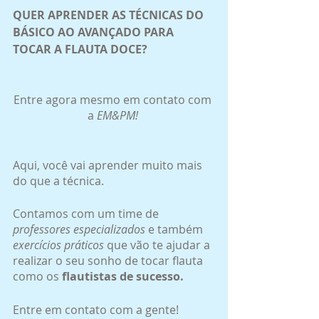
QUER APRENDER AS TÉCNICAS DO 
BÁSICO AO AVANÇADO PARA 
TOCAR A FLAUTA DOCE?
Entre agora mesmo em contato com 
a 
EM&PM! 
Aqui, você vai aprender muito mais 
do que a técnica. 
Contamos com um time de 
professores especializados
 e também
exercícios práticos 
que vão te ajudar a 
realizar o seu sonho de tocar flauta 
como os 
flautistas de sucesso.
Entre em contato com a gente!