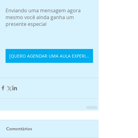
Enviando uma mensagem agora 
mesmo você ainda ganha um 
presente especial
[QUERO AGENDAR UMA AULA EXPERIMENTAL]
Comentários