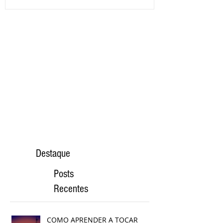
Destaque
Posts
Recentes
COMO APRENDER A TOCAR