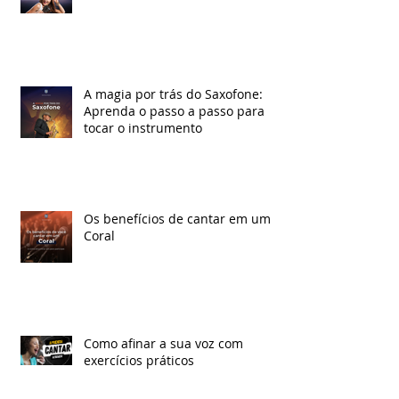
A magia por trás do Saxofone:
Aprenda o passo a passo para
tocar o instrumento
Os benefícios de cantar em um
Coral
Como afinar a sua voz com
exercícios práticos