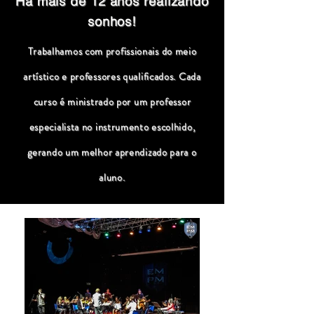
Há mais de 12 anos realizando
sonhos!
Trabalhamos com profissionais do meio
artístico e professores qualificados. Cada
curso é ministrado por um professor
especialista no instrumento escolhido,
gerando um melhor aprendizado para o
aluno.