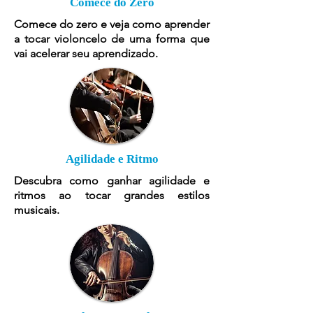
Comece do Zero
Comece do zero e veja como aprender
a tocar violoncelo de uma forma que
vai acelerar seu aprendizado.
Agilidade e Ritmo
Descubra como ganhar agilidade e
ritmos ao tocar grandes estilos
musicais.