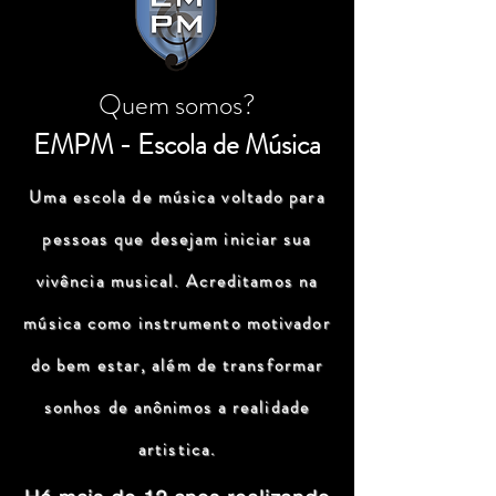
Quem somos?
EMPM - Escola de Música
Uma escola de música voltado para
pessoas que desejam iniciar sua
vivência musical. Acreditamos na
música como instrumento motivador
do bem estar, além de transformar
sonhos de anônimos a realidade
artistica.