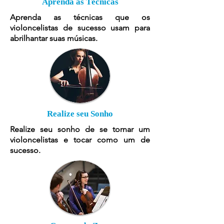
Aprenda as Técnicas
Aprenda as técnicas que os
violoncelistas de sucesso usam para
abrilhantar suas músicas.
Realize seu Sonho
Realize seu sonho de se tornar um
violoncelistas e tocar como um de
sucesso.