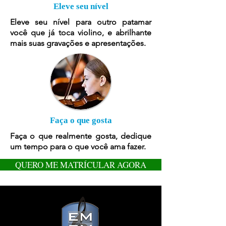
Eleve seu nível
Eleve seu nível para outro patamar
você que já toca violino, e abrilhante
mais suas gravações e apresentações.
Faça o que gosta
Faça o que realmente gosta, dedique
um tempo para o que você ama fazer.
QUERO ME MATRÍCULAR AGORA