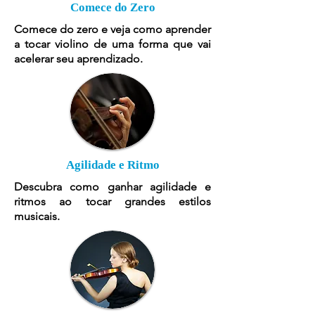
Comece do Zero
Comece do zero e veja como aprender
a tocar violino de uma forma que vai
acelerar seu aprendizado.
Agilidade e Ritmo
Descubra como ganhar agilidade e
ritmos ao tocar grandes estilos
musicais.