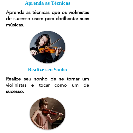
Aprenda as Técnicas
Aprenda as técnicas que os violinistas
de sucesso usam para abrilhantar suas
músicas.
Realize seu Sonho
Realize seu sonho de se tornar um
violinistas e tocar como um de
sucesso.