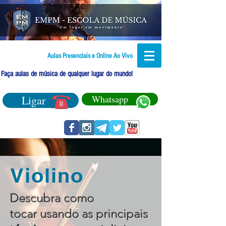
Aulas Presenciais e Online Ao Vivo
Faça aulas de música de qualquer lugar do mundo!
Ligar
Whatsapp
Violino
Descubra como
tocar usando as principais