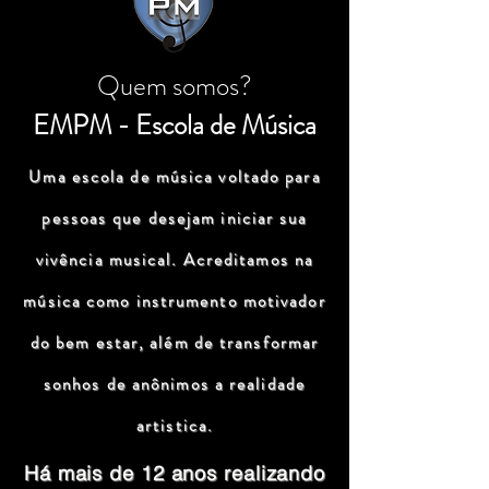
Quem somos?
EMPM - Escola de Música
Uma escola de música voltado para
pessoas que desejam iniciar sua
vivência musical. Acreditamos na
música como instrumento motivador
do bem estar, além de transformar
sonhos de anônimos a realidade
artistica.
Há mais de 12 anos realizando