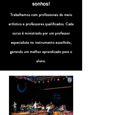
sonhos!
Trabalhamos com profissionais do meio
artístico e professores qualificados. Cada
curso é ministrado por um professor
especialista no instrumento escolhido,
gerando um melhor aprendizado para o
aluno.