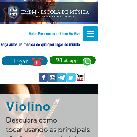
Aulas Presenciais e Online Ao Vivo
Faça aulas de música de qualquer lugar do mundo!
Ligar
Whatsapp
Violino
Descubra como
tocar usando as principais