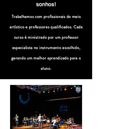
sonhos!
Trabalhamos com profissionais do meio
artístico e professores qualificados. Cada
curso é ministrado por um professor
especialista no instrumento escolhido,
gerando um melhor aprendizado para o
aluno.