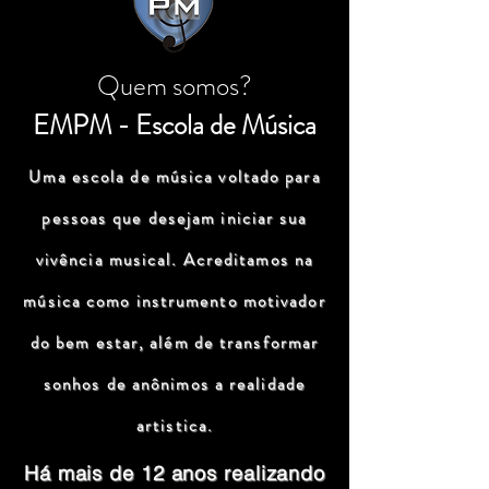
Quem somos?
EMPM - Escola de Música
Uma escola de música voltado para
pessoas que desejam iniciar sua
vivência musical. Acreditamos na
música como instrumento motivador
do bem estar, além de transformar
sonhos de anônimos a realidade
artistica.
Há mais de 12 anos realizando