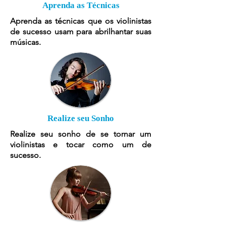
Aprenda as Técnicas
Aprenda as técnicas que os violinistas
de sucesso usam para abrilhantar suas
músicas.
Realize seu Sonho
Realize seu sonho de se tornar um
violinistas e tocar como um de
sucesso.