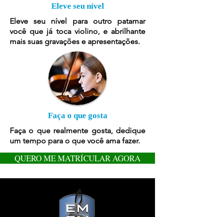
Eleve seu nível
Eleve seu nível para outro patamar
você que já toca violino, e abrilhante
mais suas gravações e apresentações.
Faça o que gosta
Faça o que realmente gosta, dedique
um tempo para o que você ama fazer.
QUERO ME MATRÍCULAR AGORA