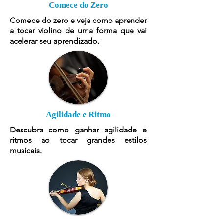
Comece do Zero
Comece do zero e veja como aprender
a tocar violino de uma forma que vai
acelerar seu aprendizado.
Agilidade e Ritmo
Descubra como ganhar agilidade e
ritmos ao tocar grandes estilos
musicais.