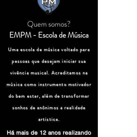
Quem somos?
EMPM - Escola de Música
Uma escola de música voltado para
pessoas que desejam iniciar sua
vivência musical. Acreditamos na
música como instrumento motivador
do bem estar, além de transformar
sonhos de anônimos a realidade
artistica.
Há mais de 12 anos realizando