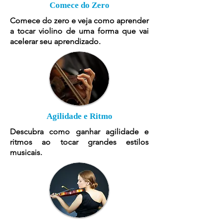
Comece do Zero
Comece do zero e veja como aprender
a tocar violino de uma forma que vai
acelerar seu aprendizado.
Agilidade e Ritmo
Descubra como ganhar agilidade e
ritmos ao tocar grandes estilos
musicais.