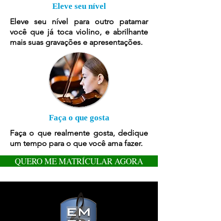
Eleve seu nível
Eleve seu nível para outro patamar
você que já toca violino, e abrilhante
mais suas gravações e apresentações.
Faça o que gosta
Faça o que realmente gosta, dedique
um tempo para o que você ama fazer.
QUERO ME MATRÍCULAR AGORA