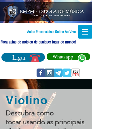
Aulas Presenciais e Online Ao Vivo
Faça aulas de música de qualquer lugar do mundo!
Ligar
Whatsapp
Violino
Descubra como
tocar usando as principais