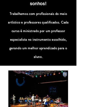
sonhos!
Trabalhamos com profissionais do meio
artístico e professores qualificados. Cada
curso é ministrado por um professor
especialista no instrumento escolhido,
gerando um melhor aprendizado para o
aluno.