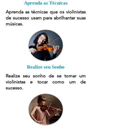
Aprenda as Técnicas
Aprenda as técnicas que os violinistas
de sucesso usam para abrilhantar suas
músicas.
Realize seu Sonho
Realize seu sonho de se tornar um
violinistas e tocar como um de
sucesso.