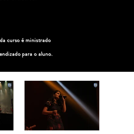
ada curso é ministrado
endizado para o aluno.