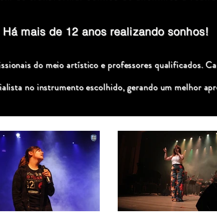
Há mais de 12 anos realizando sonhos!
sionais do meio artístico e professores qualificados. C
ialista no instrumento escolhido, gerando um melhor apr