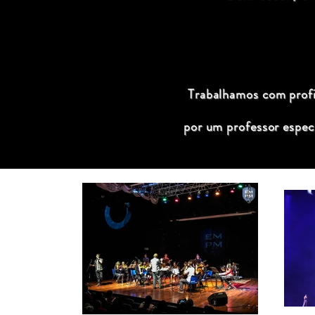
Trabalhamos com profis
por um professor espec