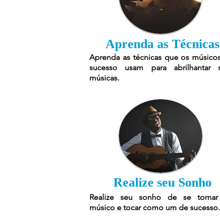
Aprenda as Técnicas
Aprenda as técnicas que os músico
sucesso usam para abrilhantar 
músicas.
Realize seu Sonho
Realize seu sonho de se torna
músico e tocar como um de sucesso.