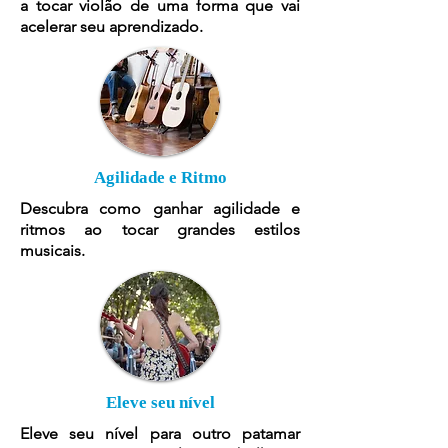
a tocar violão de uma forma que vai
acelerar seu aprendizado.
Agilidade e Ritmo
Descubra como ganhar agilidade e
ritmos ao tocar grandes estilos
musicais.
Eleve seu nível
Eleve seu nível para outro patamar