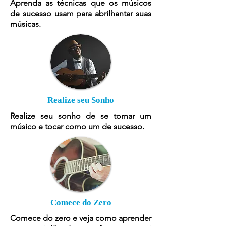
Aprenda as técnicas que os músicos
de sucesso usam para abrilhantar suas
músicas.
Realize seu Sonho
Realize seu sonho de se tornar um
músico e tocar como um de sucesso.
Comece do Zero
Comece do zero e veja como aprender