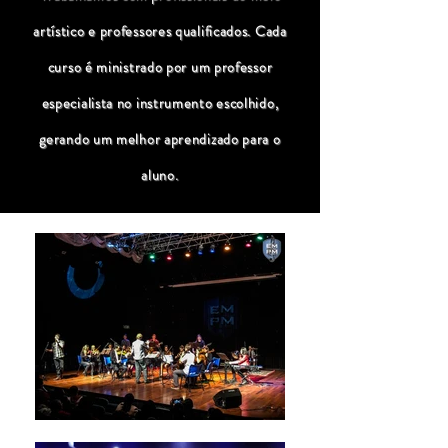
artístico e professores qualificados. Cada
curso é ministrado por um professor
especialista no instrumento escolhido,
gerando um melhor aprendizado para o
aluno.