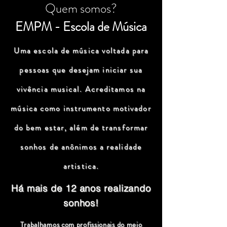
Quem somos?
EMPM - Escola de Música
Uma escola de música voltada para
pessoas que desejam iniciar sua
vivência musical. Acreditamos na
música como instrumento motivador
do bem estar, além de transformar
sonhos de anônimos a realidade
artistica.
Há mais de 12 anos realizando
sonhos!
Trabalhamos com profissionais do meio