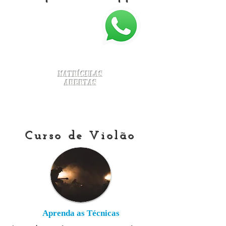
Matrículas
Abertas
Curso de Violão
Aprenda as Técnicas