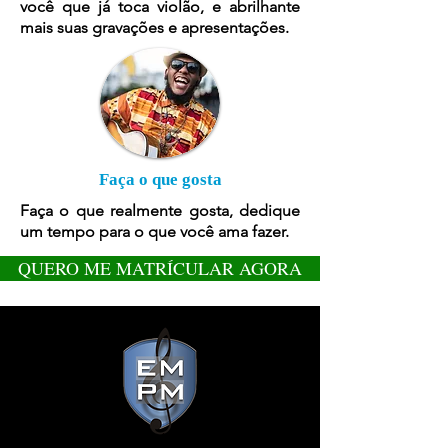
você que já toca violão, e abrilhante
mais suas gravações e apresentações.
Faça o que gosta
Faça o que realmente gosta, dedique
um tempo para o que você ama fazer.
QUERO ME MATRÍCULAR AGORA