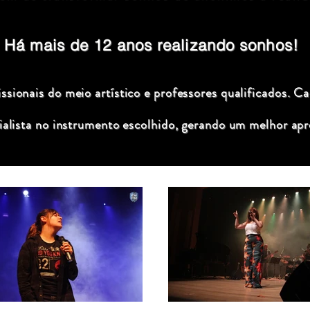
Há mais de 12 anos realizando sonhos!
sionais do meio artístico e professores qualificados. C
ialista no instrumento escolhido, gerando um melhor apr