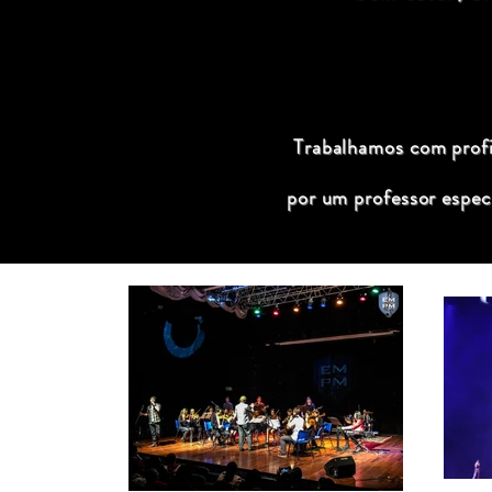
Trabalhamos com profis
por um professor espec