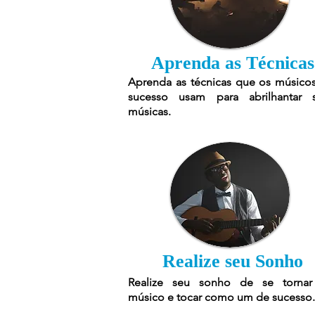
Aprenda as Técnicas
Aprenda as técnicas que os músico
sucesso usam para abrilhantar 
músicas.
Realize seu Sonho
Realize seu sonho de se torna
músico e tocar como um de sucesso.