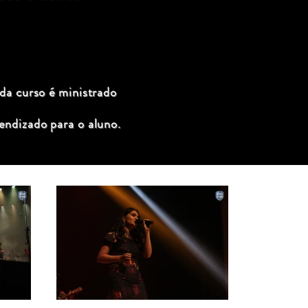
ada curso é ministrado
endizado para o aluno.