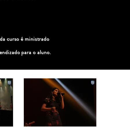
ada curso é ministrado
endizado para o aluno.