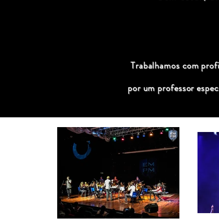
Trabalhamos com profis
por um professor espec