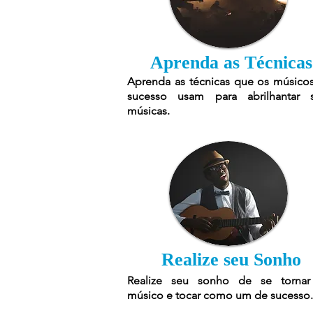
Aprenda as Técnicas
Aprenda as técnicas que os músico
sucesso usam para abrilhantar 
músicas.
Realize seu Sonho
Realize seu sonho de se torna
músico e tocar como um de sucesso.