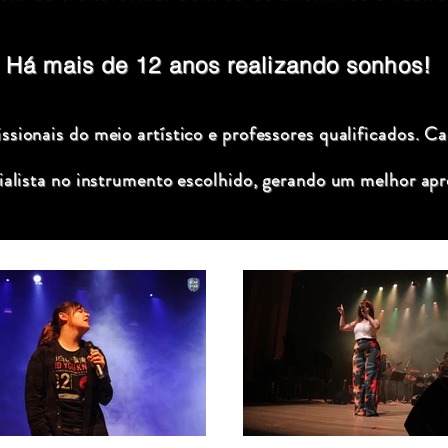
Há mais de 12 anos realizando sonhos!
sionais do meio artístico e professores qualificados. C
ialista no instrumento escolhido, gerando um melhor apr