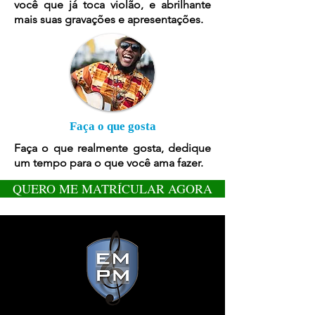
você que já toca violão, e abrilhante
mais suas gravações e apresentações.
Faça o que gosta
Faça o que realmente gosta, dedique
um tempo para o que você ama fazer.
QUERO ME MATRÍCULAR AGORA