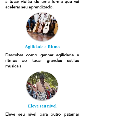
a tocar violão de uma forma que vai
acelerar seu aprendizado.
Agilidade e Ritmo
Descubra como ganhar agilidade e
ritmos ao tocar grandes estilos
musicais.
Eleve seu nível
Eleve seu nível para outro patamar