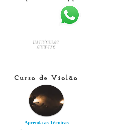
Matrículas
Abertas
Curso de Violão
Aprenda as Técnicas