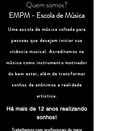
Quem somos?
EMPM - Escola de Música
Uma escola de música voltada para
pessoas que desejam iniciar sua
vivência musical. Acreditamos na
música como instrumento motivador
do bem estar, além de transformar
sonhos de anônimos a realidade
artistica.
Há mais de 12 anos realizando
sonhos!
Trabalhamos com profissionais do meio