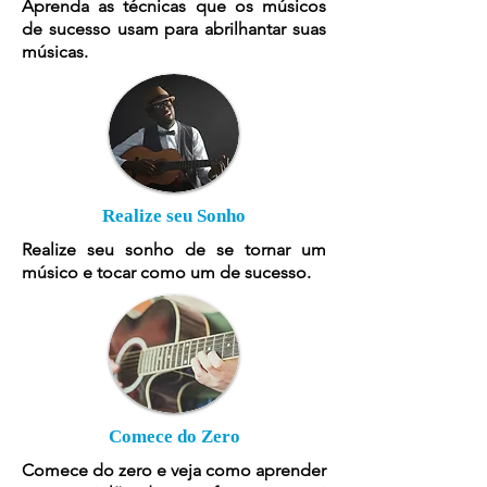
Aprenda as técnicas que os músicos
de sucesso usam para abrilhantar suas
músicas.
Realize seu Sonho
Realize seu sonho de se tornar um
músico e tocar como um de sucesso.
Comece do Zero
Comece do zero e veja como aprender