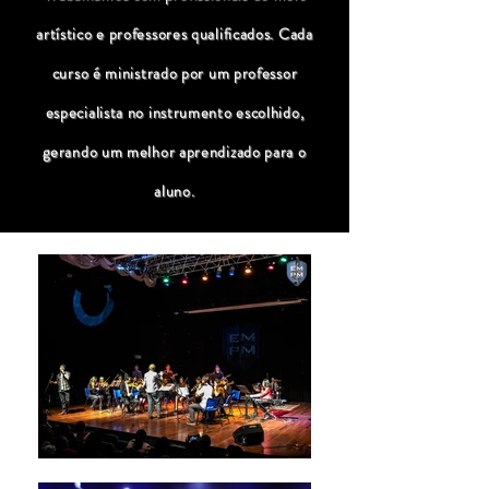
artístico e professores qualificados. Cada
curso é ministrado por um professor
especialista no instrumento escolhido,
gerando um melhor aprendizado para o
aluno.