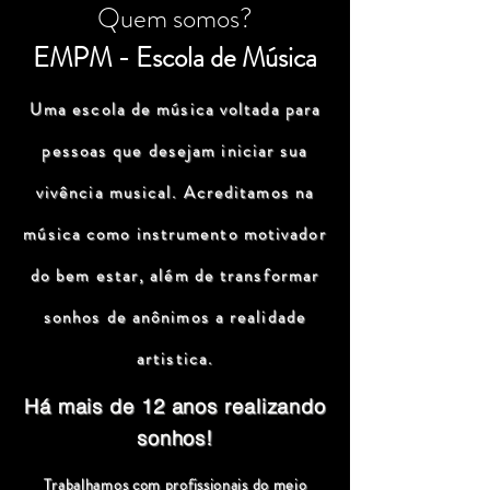
Quem somos?
EMPM - Escola de Música
Uma escola de música voltada para
pessoas que desejam iniciar sua
vivência musical. Acreditamos na
música como instrumento motivador
do bem estar, além de transformar
sonhos de anônimos a realidade
artistica.
Há mais de 12 anos realizando
sonhos!
Trabalhamos com profissionais do meio