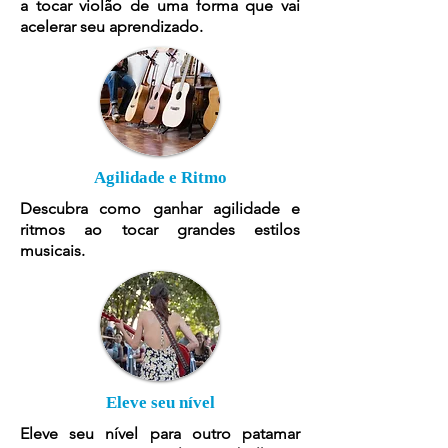
a tocar violão de uma forma que vai
acelerar seu aprendizado.
Agilidade e Ritmo
Descubra como ganhar agilidade e
ritmos ao tocar grandes estilos
musicais.
Eleve seu nível
Eleve seu nível para outro patamar