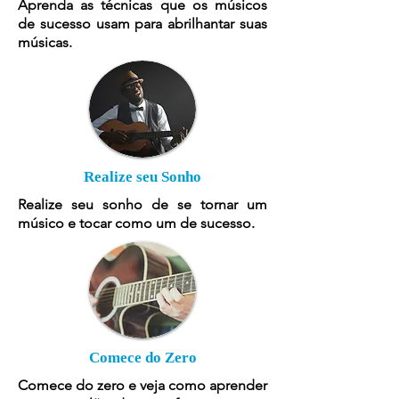
Aprenda as técnicas que os músicos
de sucesso usam para abrilhantar suas
músicas.
Realize seu Sonho
Realize seu sonho de se tornar um
músico e tocar como um de sucesso.
Comece do Zero
Comece do zero e veja como aprender