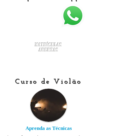
Matrículas
Abertas
Curso de Violão
Aprenda as Técnicas