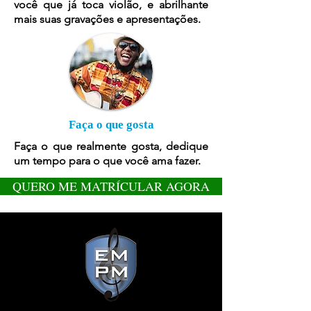
você que já toca violão, e abrilhante
mais suas gravações e apresentações.
Faça o que gosta
Faça o que realmente gosta, dedique
um tempo para o que você ama fazer.
QUERO ME MATRÍCULAR AGORA