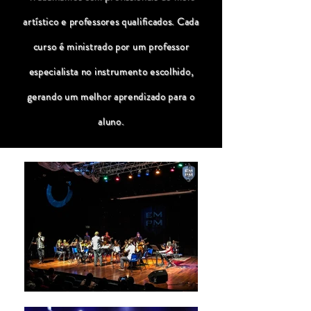
artístico e professores qualificados. Cada
curso é ministrado por um professor
especialista no instrumento escolhido,
gerando um melhor aprendizado para o
aluno.