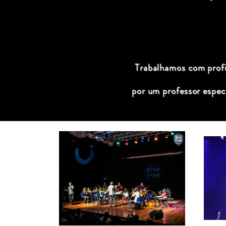
Trabalhamos com profis
por um professor espec