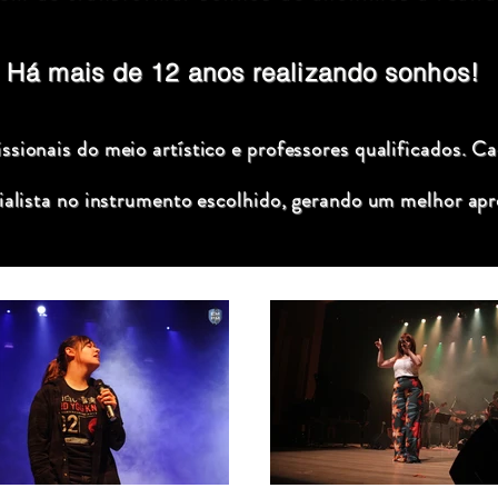
Há mais de 12 anos realizando sonhos!
sionais do meio artístico e professores qualificados. C
ialista no instrumento escolhido, gerando um melhor apr