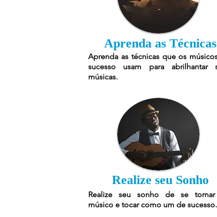
Aprenda as Técnicas
Aprenda as técnicas que os músico
sucesso usam para abrilhantar 
músicas.
Realize seu Sonho
Realize seu sonho de se torna
músico e tocar como um de sucesso.