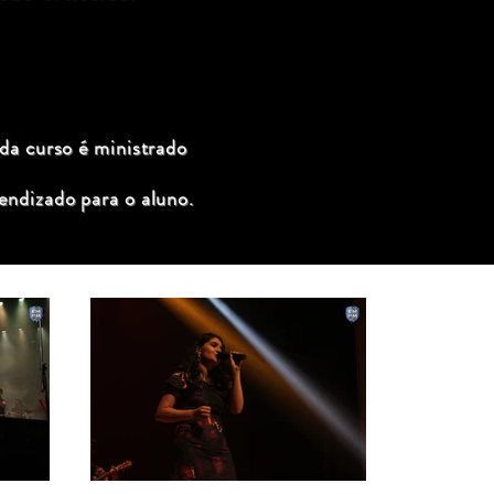
ada curso é ministrado
endizado para o aluno.