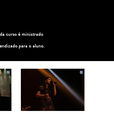
ada curso é ministrado
endizado para o aluno.