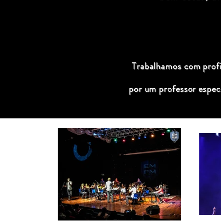
Trabalhamos com profis
por um professor espec