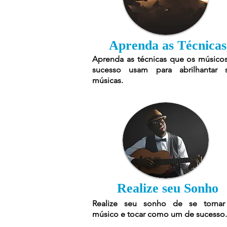
Aprenda as Técnicas
Aprenda as técnicas que os músico
sucesso usam para abrilhantar 
músicas.
Realize seu Sonho
Realize seu sonho de se torna
músico e tocar como um de sucesso.