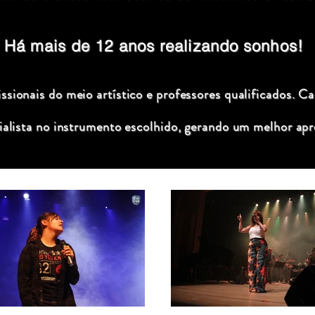
Há mais de 12 anos realizando sonhos!
sionais do meio artístico e professores qualificados. C
ialista no instrumento escolhido, gerando um melhor apr