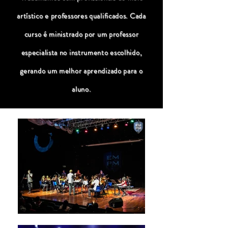
artístico e professores qualificados. Cada
curso é ministrado por um professor
especialista no instrumento escolhido,
gerando um melhor aprendizado para o
aluno.