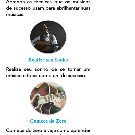
Aprenda as técnicas que os músicos
de sucesso usam para abrilhantar suas
músicas.
Realize seu Sonho
Realize seu sonho de se tornar um
músico e tocar como um de sucesso.
Comece do Zero
Comece do zero e veja como aprender