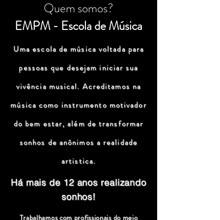
Quem somos?
EMPM - Escola de Música
Uma escola de música voltada para
pessoas que desejam iniciar sua
vivência musical. Acreditamos na
música como instrumento motivador
do bem estar, além de transformar
sonhos de anônimos a realidade
artistica.
Há mais de 12 anos realizando
sonhos!
Trabalhamos com profissionais do meio