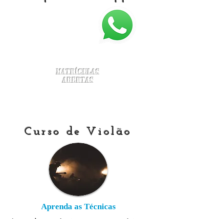
Matrículas
Abertas
Curso de Violão
Aprenda as Técnicas