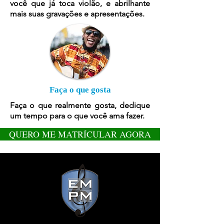
você que já toca violão, e abrilhante
mais suas gravações e apresentações.
Faça o que gosta
Faça o que realmente gosta, dedique
um tempo para o que você ama fazer.
QUERO ME MATRÍCULAR AGORA