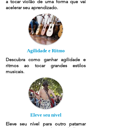
a tocar violão de uma forma que vai
acelerar seu aprendizado.
Agilidade e Ritmo
Descubra como ganhar agilidade e
ritmos ao tocar grandes estilos
musicais.
Eleve seu nível
Eleve seu nível para outro patamar