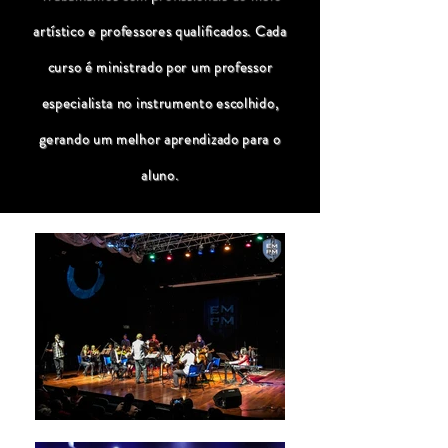
artístico e professores qualificados. Cada
curso é ministrado por um professor
especialista no instrumento escolhido,
gerando um melhor aprendizado para o
aluno.