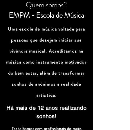
Quem somos?
EMPM - Escola de Música
Uma escola de música voltada para
pessoas que desejam iniciar sua
vivência musical. Acreditamos na
música como instrumento motivador
do bem estar, além de transformar
sonhos de anônimos a realidade
artistica.
Há mais de 12 anos realizando
sonhos!
Trabalhamos com profissionais do meio