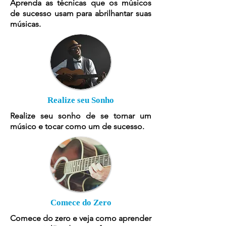
Aprenda as técnicas que os músicos
de sucesso usam para abrilhantar suas
músicas.
Realize seu Sonho
Realize seu sonho de se tornar um
músico e tocar como um de sucesso.
Comece do Zero
Comece do zero e veja como aprender