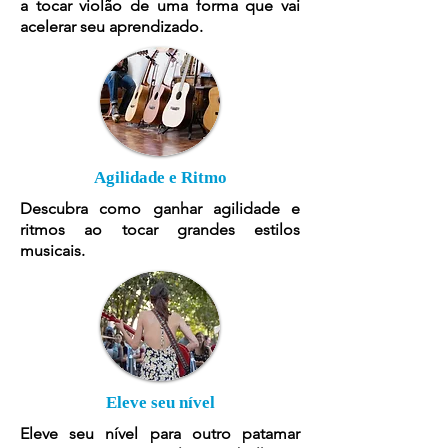
a tocar violão de uma forma que vai
acelerar seu aprendizado.
Agilidade e Ritmo
Descubra como ganhar agilidade e
ritmos ao tocar grandes estilos
musicais.
Eleve seu nível
Eleve seu nível para outro patamar