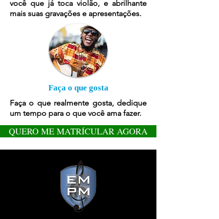
você que já toca violão, e abrilhante
mais suas gravações e apresentações.
Faça o que gosta
Faça o que realmente gosta, dedique
um tempo para o que você ama fazer.
QUERO ME MATRÍCULAR AGORA