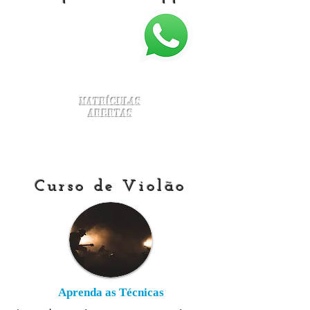
Matrículas
Abertas
Curso de Violão
Aprenda as Técnicas