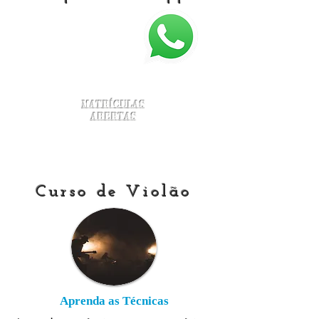
Matrículas
Abertas
Curso de Violão
Aprenda as Técnicas