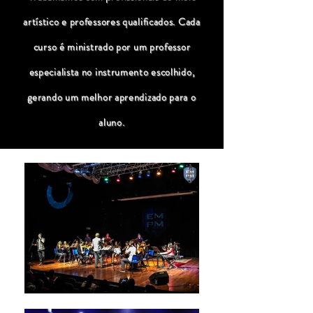
artístico e professores qualificados. Cada
curso é ministrado por um professor
especialista no instrumento escolhido,
gerando um melhor aprendizado para o
aluno.