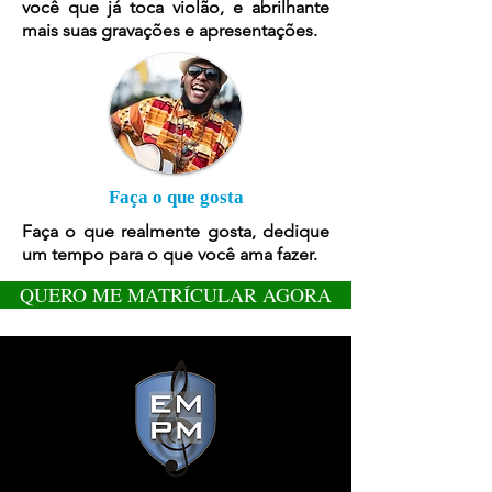
você que já toca violão, e abrilhante
mais suas gravações e apresentações.
Faça o que gosta
Faça o que realmente gosta, dedique
um tempo para o que você ama fazer.
QUERO ME MATRÍCULAR AGORA