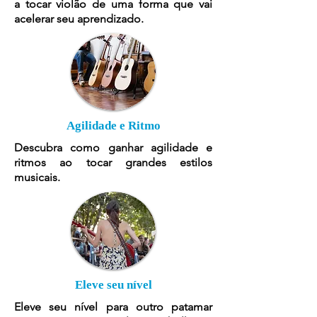
a tocar violão de uma forma que vai
acelerar seu aprendizado.
Agilidade e Ritmo
Descubra como ganhar agilidade e
ritmos ao tocar grandes estilos
musicais.
Eleve seu nível
Eleve seu nível para outro patamar