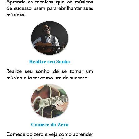
Aprenda as técnicas que os músicos
de sucesso usam para abrilhantar suas
músicas.
Realize seu Sonho
Realize seu sonho de se tornar um
músico e tocar como um de sucesso.
Comece do Zero
Comece do zero e veja como aprender