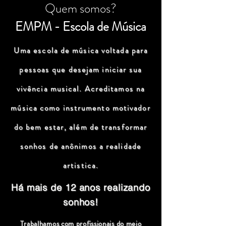
Quem somos?
EMPM - Escola de Música
Uma escola de música voltada para
pessoas que desejam iniciar sua
vivência musical. Acreditamos na
música como instrumento motivador
do bem estar, além de transformar
sonhos de anônimos a realidade
artistica.
Há mais de 12 anos realizando
sonhos!
Trabalhamos com profissionais do meio