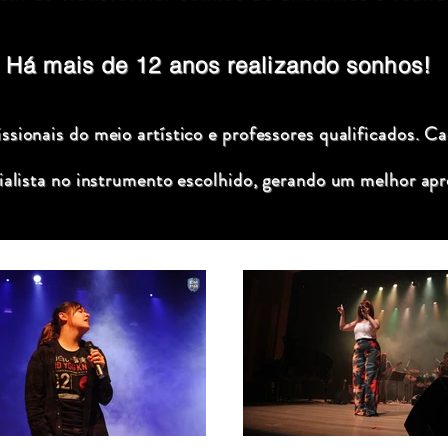
Há mais de 12 anos realizando sonhos!
sionais do meio artístico e professores qualificados. C
ialista no instrumento escolhido, gerando um melhor apr