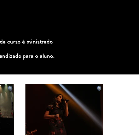
ada curso é ministrado
endizado para o aluno.