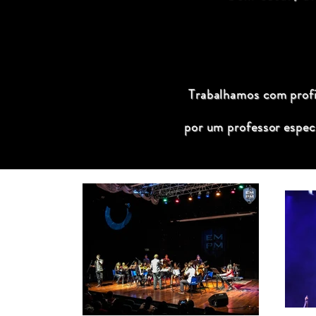
Trabalhamos com profis
por um professor espec