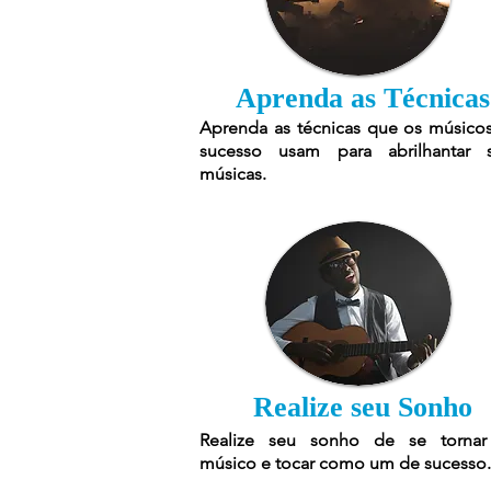
Aprenda as Técnicas
Aprenda as técnicas que os músico
sucesso usam para abrilhantar 
músicas.
Realize seu Sonho
Realize seu sonho de se torna
músico e tocar como um de sucesso.