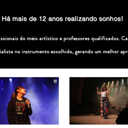
Há mais de 12 anos realizando sonhos!
sionais do meio artístico e professores qualificados. C
ialista no instrumento escolhido, gerando um melhor apr