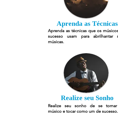
Aprenda as Técnicas
Aprenda as técnicas que os músico
sucesso usam para abrilhantar 
músicas.
Realize seu Sonho
Realize seu sonho de se torna
músico e tocar como um de sucesso.