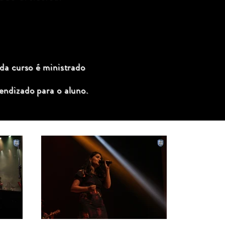
ada curso é ministrado
endizado para o aluno.