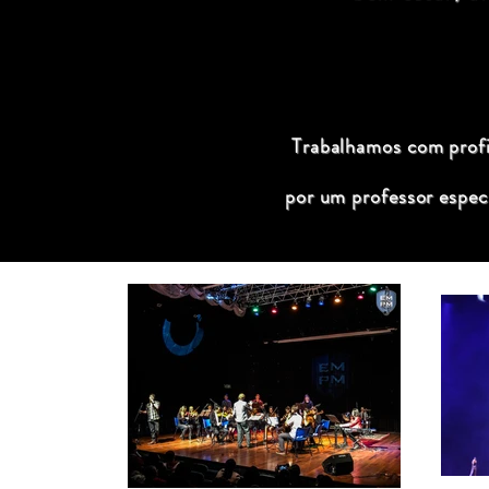
Trabalhamos com profis
por um professor espec