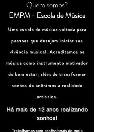
Quem somos?
EMPM - Escola de Música
Uma escola de música voltada para
pessoas que desejam iniciar sua
vivência musical. Acreditamos na
música como instrumento motivador
do bem estar, além de transformar
sonhos de anônimos a realidade
artistica.
Há mais de 12 anos realizando
sonhos!
Trabalhamos com profissionais do meio