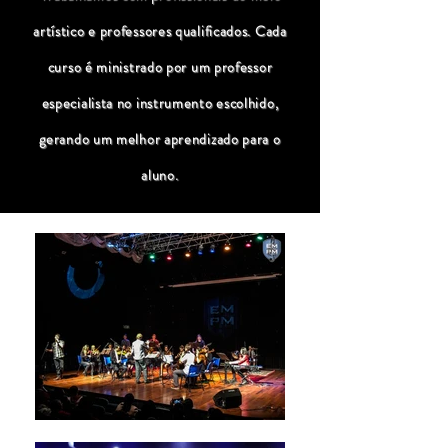
artístico e professores qualificados. Cada
curso é ministrado por um professor
especialista no instrumento escolhido,
gerando um melhor aprendizado para o
aluno.