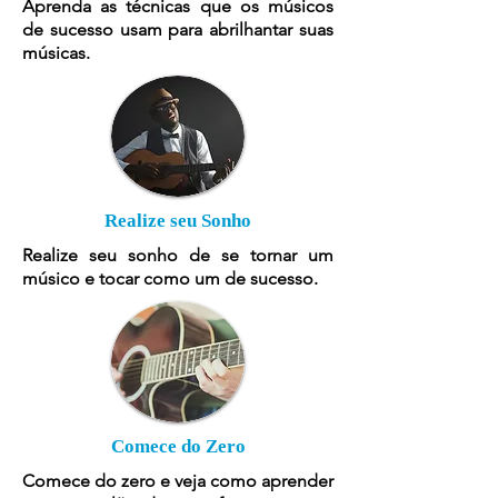
Aprenda as técnicas que os músicos
de sucesso usam para abrilhantar suas
músicas.
Realize seu Sonho
Realize seu sonho de se tornar um
músico e tocar como um de sucesso.
Comece do Zero
Comece do zero e veja como aprender