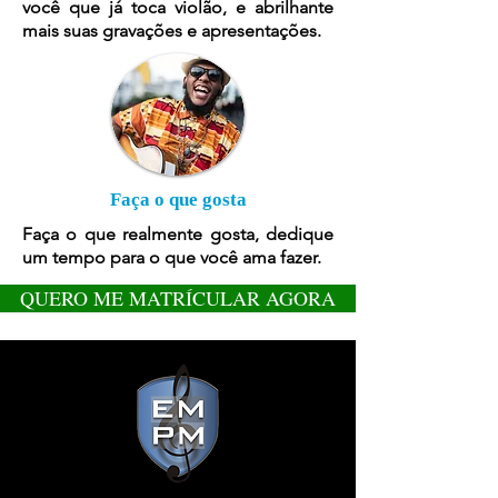
você que já toca violão, e abrilhante
mais suas gravações e apresentações.
Faça o que gosta
Faça o que realmente gosta, dedique
um tempo para o que você ama fazer.
QUERO ME MATRÍCULAR AGORA