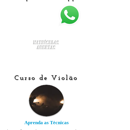
Matrículas
Abertas
Curso de Violão
Aprenda as Técnicas