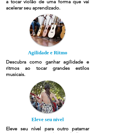
a tocar violão de uma forma que vai
acelerar seu aprendizado.
Agilidade e Ritmo
Descubra como ganhar agilidade e
ritmos ao tocar grandes estilos
musicais.
Eleve seu nível
Eleve seu nível para outro patamar