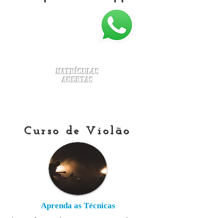
Matrículas
Abertas
Curso de Violão
Aprenda as Técnicas