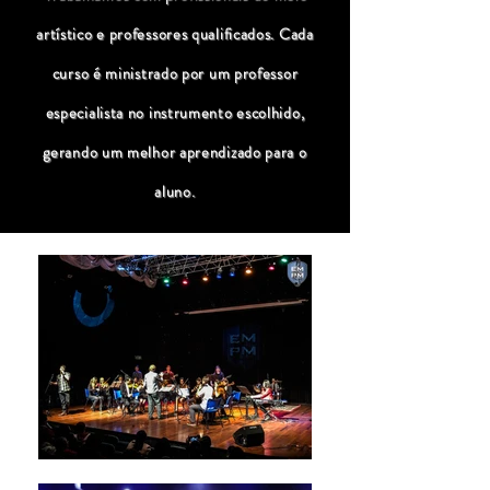
artístico e professores qualificados. Cada
curso é ministrado por um professor
especialista no instrumento escolhido,
gerando um melhor aprendizado para o
aluno.