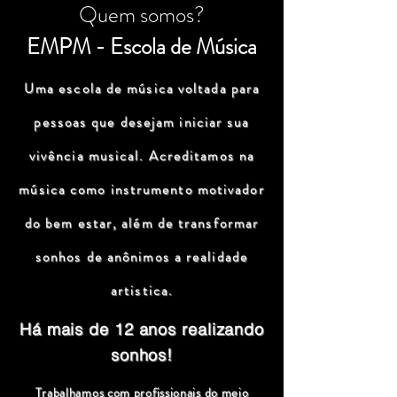
Quem somos?
EMPM - Escola de Música
Uma escola de música voltada para
pessoas que desejam iniciar sua
vivência musical. Acreditamos na
música como instrumento motivador
do bem estar, além de transformar
sonhos de anônimos a realidade
artistica.
Há mais de 12 anos realizando
sonhos!
Trabalhamos com profissionais do meio