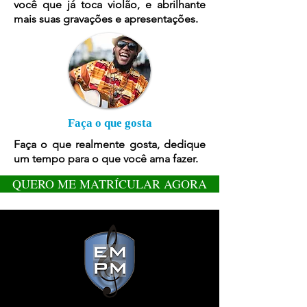
você que já toca violão, e abrilhante
mais suas gravações e apresentações.
Faça o que gosta
Faça o que realmente gosta, dedique
um tempo para o que você ama fazer.
QUERO ME MATRÍCULAR AGORA