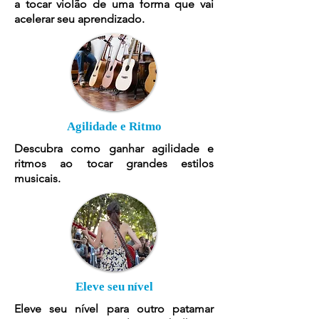
a tocar violão de uma forma que vai
acelerar seu aprendizado.
Agilidade e Ritmo
Descubra como ganhar agilidade e
ritmos ao tocar grandes estilos
musicais.
Eleve seu nível
Eleve seu nível para outro patamar