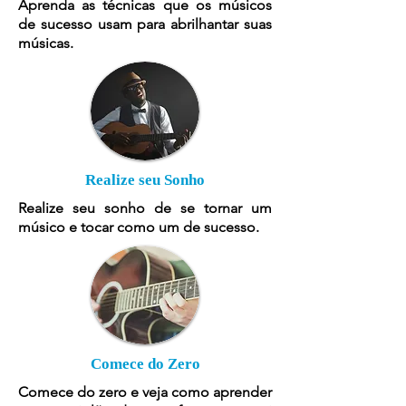
Aprenda as técnicas que os músicos
de sucesso usam para abrilhantar suas
músicas.
Realize seu Sonho
Realize seu sonho de se tornar um
músico e tocar como um de sucesso.
Comece do Zero
Comece do zero e veja como aprender