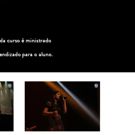
ada curso é ministrado
endizado para o aluno.