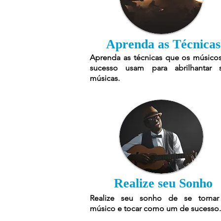
Aprenda as Técnicas
Aprenda as técnicas que os músico
sucesso usam para abrilhantar 
músicas.
Realize seu Sonho
Realize seu sonho de se torna
músico e tocar como um de sucesso.