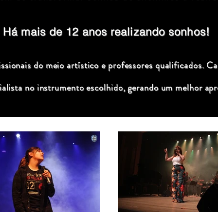
Há mais de 12 anos realizando sonhos!
sionais do meio artístico e professores qualificados. C
ialista no instrumento escolhido, gerando um melhor apr