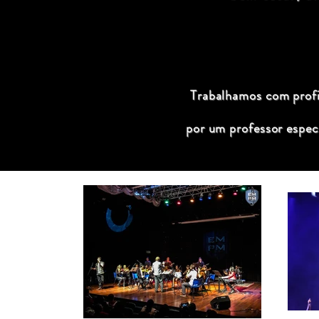
Trabalhamos com profis
por um professor espec