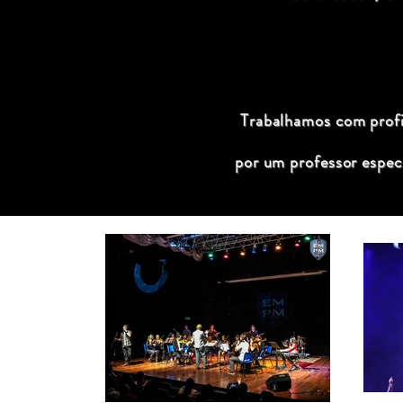
Trabalhamos com profis
por um professor espec