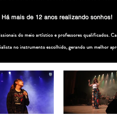
Há mais de 12 anos realizando sonhos!
sionais do meio artístico e professores qualificados. C
ialista no instrumento escolhido, gerando um melhor apr