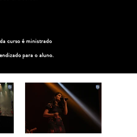
ada curso é ministrado
endizado para o aluno.