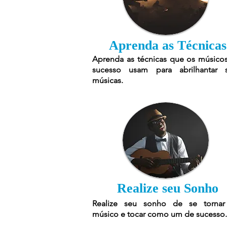
Aprenda as Técnicas
Aprenda as técnicas que os músico
sucesso usam para abrilhantar 
músicas.
Realize seu Sonho
Realize seu sonho de se torna
músico e tocar como um de sucesso.