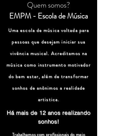
Quem somos?
EMPM - Escola de Música
Uma escola de música voltada para
pessoas que desejam iniciar sua
vivência musical. Acreditamos na
música como instrumento motivador
do bem estar, além de transformar
sonhos de anônimos a realidade
artistica.
Há mais de 12 anos realizando
sonhos!
Trabalhamos com profissionais do meio