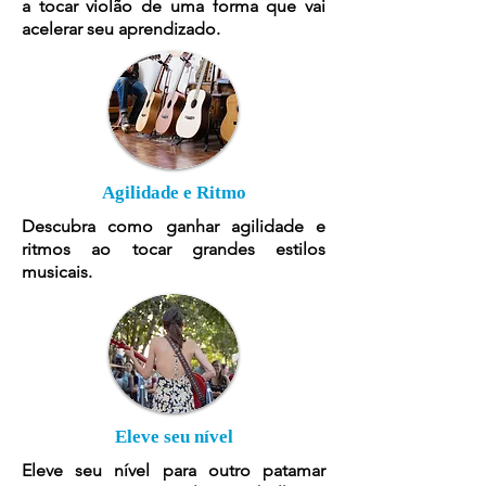
a tocar violão de uma forma que vai
acelerar seu aprendizado.
Agilidade e Ritmo
Descubra como ganhar agilidade e
ritmos ao tocar grandes estilos
musicais.
Eleve seu nível
Eleve seu nível para outro patamar