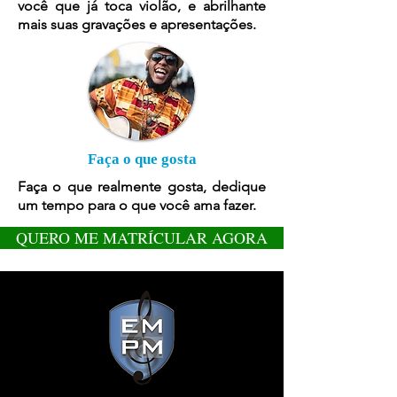
você que já toca violão, e abrilhante
mais suas gravações e apresentações.
Faça o que gosta
Faça o que realmente gosta, dedique
um tempo para o que você ama fazer.
QUERO ME MATRÍCULAR AGORA