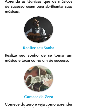
Aprenda as técnicas que os músicos
de sucesso usam para abrilhantar suas
músicas.
Realize seu Sonho
Realize seu sonho de se tornar um
músico e tocar como um de sucesso.
Comece do Zero
Comece do zero e veja como aprender