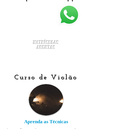
Matrículas
Abertas
Curso de Violão
Aprenda as Técnicas