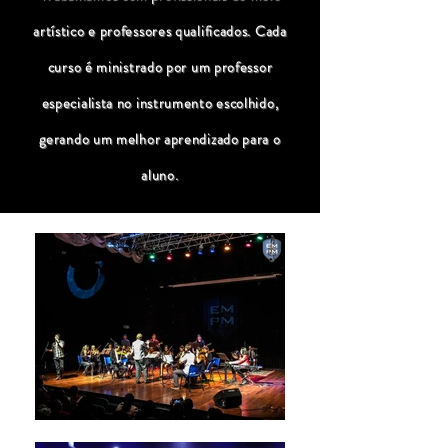
artístico e professores qualificados. Cada
curso é ministrado por um professor
especialista no instrumento escolhido,
gerando um melhor aprendizado para o
aluno.