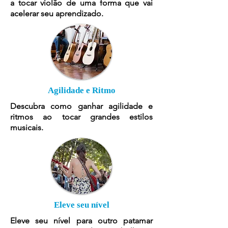
a tocar violão de uma forma que vai
acelerar seu aprendizado.
Agilidade e Ritmo
Descubra como ganhar agilidade e
ritmos ao tocar grandes estilos
musicais.
Eleve seu nível
Eleve seu nível para outro patamar