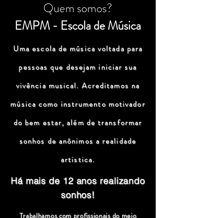
Quem somos?
EMPM - Escola de Música
Uma escola de música voltada para
pessoas que desejam iniciar sua
vivência musical. Acreditamos na
música como instrumento motivador
do bem estar, além de transformar
sonhos de anônimos a realidade
artistica.
Há mais de 12 anos realizando
sonhos!
Trabalhamos com profissionais do meio