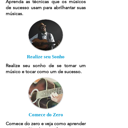
Aprenda as técnicas que os músicos
de sucesso usam para abrilhantar suas
músicas.
Realize seu Sonho
Realize seu sonho de se tornar um
músico e tocar como um de sucesso.
Comece do Zero
Comece do zero e veja como aprender