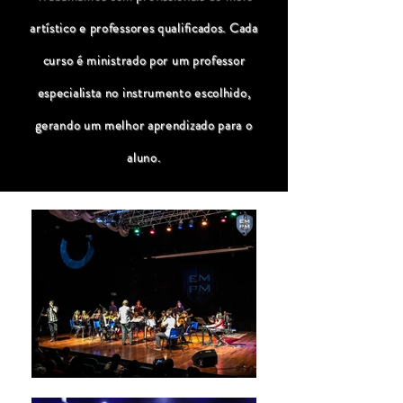
artístico e professores qualificados. Cada
curso é ministrado por um professor
especialista no instrumento escolhido,
gerando um melhor aprendizado para o
aluno.