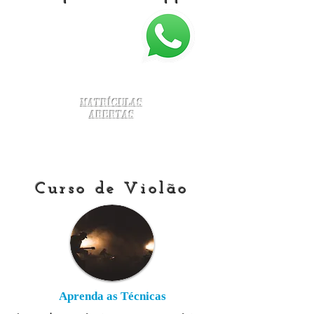
Matrículas
Abertas
Curso de Violão
Aprenda as Técnicas