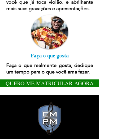
você que já toca violão, e abrilhante
mais suas gravações e apresentações.
Faça o que gosta
Faça o que realmente gosta, dedique
um tempo para o que você ama fazer.
QUERO ME MATRÍCULAR AGORA