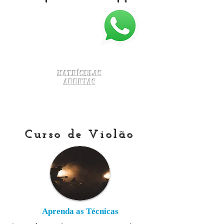
Matrículas
Abertas
Curso de Violão
Aprenda as Técnicas