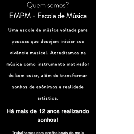
Quem somos?
EMPM - Escola de Música
Uma escola de música voltada para
pessoas que desejam iniciar sua
vivência musical. Acreditamos na
música como instrumento motivador
do bem estar, além de transformar
sonhos de anônimos a realidade
artistica.
Há mais de 12 anos realizando
sonhos!
Trabalhamos com profissionais do meio