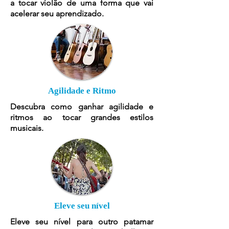
a tocar violão de uma forma que vai
acelerar seu aprendizado.
Agilidade e Ritmo
Descubra como ganhar agilidade e
ritmos ao tocar grandes estilos
musicais.
Eleve seu nível
Eleve seu nível para outro patamar