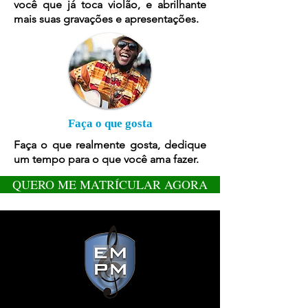
você que já toca violão, e abrilhante
mais suas gravações e apresentações.
Faça o que gosta
Faça o que realmente gosta, dedique
um tempo para o que você ama fazer.
QUERO ME MATRÍCULAR AGORA