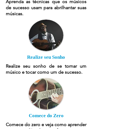
Aprenda as técnicas que os músicos
de sucesso usam para abrilhantar suas
músicas.
Realize seu Sonho
Realize seu sonho de se tornar um
músico e tocar como um de sucesso.
Comece do Zero
Comece do zero e veja como aprender