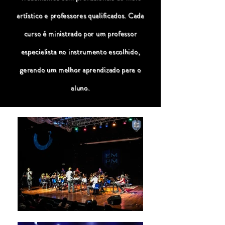
artístico e professores qualificados. Cada
curso é ministrado por um professor
especialista no instrumento escolhido,
gerando um melhor aprendizado para o
aluno.