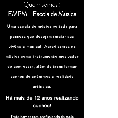
Quem somos?
EMPM - Escola de Música
Uma escola de música voltada para
pessoas que desejam iniciar sua
vivência musical. Acreditamos na
música como instrumento motivador
do bem estar, além de transformar
sonhos de anônimos a realidade
artistica.
Há mais de 12 anos realizando
sonhos!
Trabalhamos com profissionais do meio