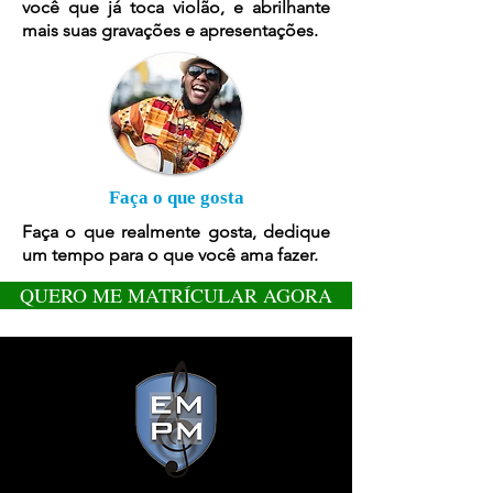
você que já toca violão, e abrilhante
mais suas gravações e apresentações.
Faça o que gosta
Faça o que realmente gosta, dedique
um tempo para o que você ama fazer.
QUERO ME MATRÍCULAR AGORA