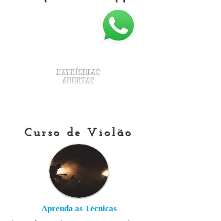
Matrículas
Abertas
Curso de Violão
Aprenda as Técnicas