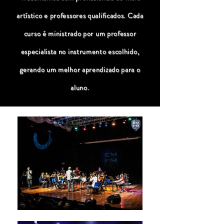
artístico e professores qualificados. Cada
curso é ministrado por um professor
especialista no instrumento escolhido,
gerando um melhor aprendizado para o
aluno.