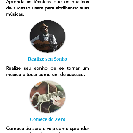
Aprenda as técnicas que os músicos
de sucesso usam para abrilhantar suas
músicas.
Realize seu Sonho
Realize seu sonho de se tornar um
músico e tocar como um de sucesso.
Comece do Zero
Comece do zero e veja como aprender