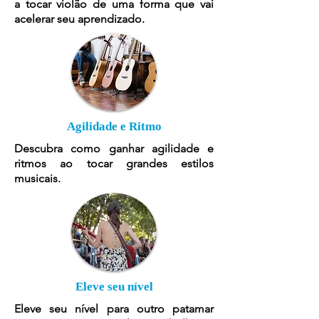
a tocar violão de uma forma que vai
acelerar seu aprendizado.
Agilidade e Ritmo
Descubra como ganhar agilidade e
ritmos ao tocar grandes estilos
musicais.
Eleve seu nível
Eleve seu nível para outro patamar