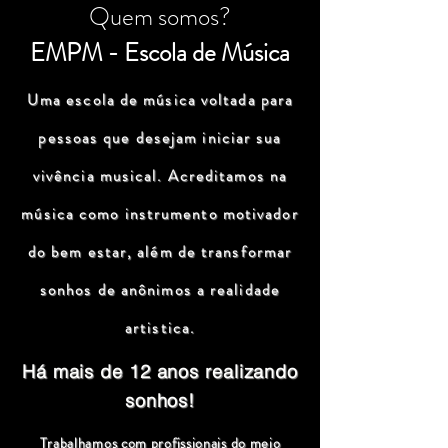
Quem somos?
EMPM - Escola de Música
Uma escola de música voltada para
pessoas que desejam iniciar sua
vivência musical. Acreditamos na
música como instrumento motivador
do bem estar, além de transformar
sonhos de anônimos a realidade
artistica.
Há mais de 12 anos realizando
sonhos!
Trabalhamos com profissionais do meio