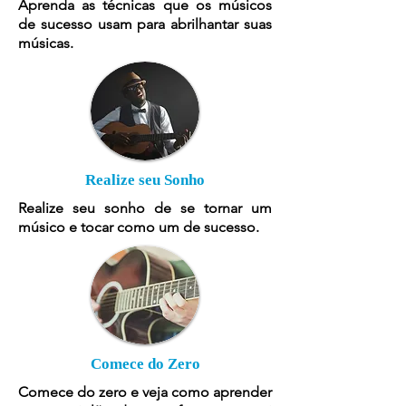
Aprenda as técnicas que os músicos
de sucesso usam para abrilhantar suas
músicas.
Realize seu Sonho
Realize seu sonho de se tornar um
músico e tocar como um de sucesso.
Comece do Zero
Comece do zero e veja como aprender