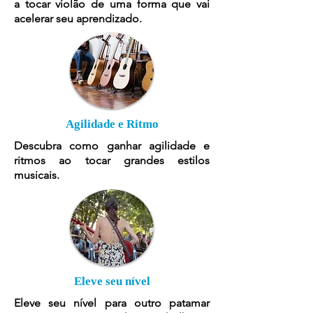
a tocar violão de uma forma que vai
acelerar seu aprendizado.
Agilidade e Ritmo
Descubra como ganhar agilidade e
ritmos ao tocar grandes estilos
musicais.
Eleve seu nível
Eleve seu nível para outro patamar