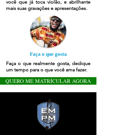
você que já toca violão, e abrilhante
mais suas gravações e apresentações.
Faça o que gosta
Faça o que realmente gosta, dedique
um tempo para o que você ama fazer.
QUERO ME MATRÍCULAR AGORA