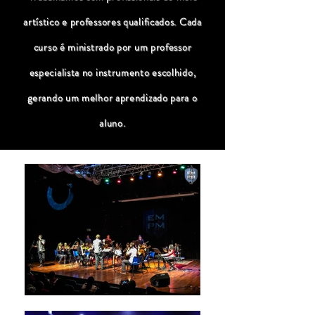
artístico e professores qualificados. Cada
curso é ministrado por um professor
especialista no instrumento escolhido,
gerando um melhor aprendizado para o
aluno.