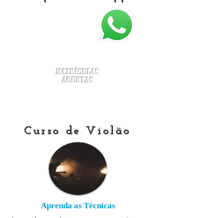
Matrículas
Abertas
Curso de Violão
Aprenda as Técnicas