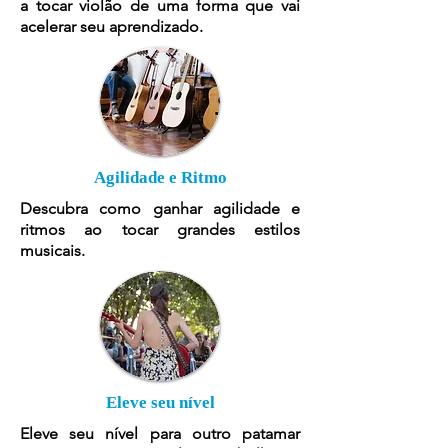
a tocar violão de uma forma que vai
acelerar seu aprendizado.
Agilidade e Ritmo
Descubra como ganhar agilidade e
ritmos ao tocar grandes estilos
musicais.
Eleve seu nível
Eleve seu nível para outro patamar