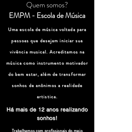
Quem somos?
EMPM - Escola de Música
Uma escola de música voltada para
pessoas que desejam iniciar sua
vivência musical. Acreditamos na
música como instrumento motivador
do bem estar, além de transformar
sonhos de anônimos a realidade
artistica.
Há mais de 12 anos realizando
sonhos!
Trabalhamos com profissionais do meio