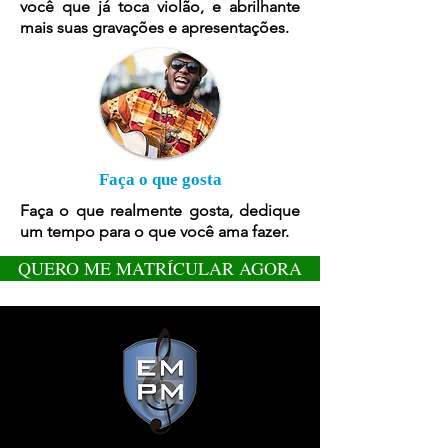
você que já toca violão, e abrilhante
mais suas gravações e apresentações.
Faça o que gosta
Faça o que realmente gosta, dedique
um tempo para o que você ama fazer.
QUERO ME MATRÍCULAR AGORA