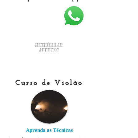
Matrículas
Abertas
Curso de Violão
Aprenda as Técnicas