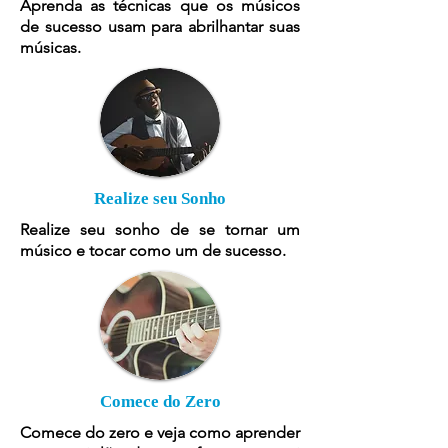
Aprenda as técnicas que os músicos
de sucesso usam para abrilhantar suas
músicas.
Realize seu Sonho
Realize seu sonho de se tornar um
músico e tocar como um de sucesso.
Comece do Zero
Comece do zero e veja como aprender