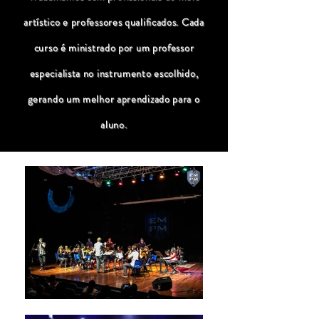
artístico e professores qualificados. Cada
curso é ministrado por um professor
especialista no instrumento escolhido,
gerando um melhor aprendizado para o
aluno.