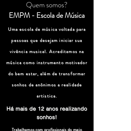
Quem somos?
EMPM - Escola de Música
Uma escola de música voltada para
pessoas que desejam iniciar sua
vivência musical. Acreditamos na
música como instrumento motivador
do bem estar, além de transformar
sonhos de anônimos a realidade
artistica.
Há mais de 12 anos realizando
sonhos!
Trabalhamos com profissionais do meio