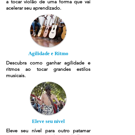
a tocar violão de uma forma que vai
acelerar seu aprendizado.
Agilidade e Ritmo
Descubra como ganhar agilidade e
ritmos ao tocar grandes estilos
musicais.
Eleve seu nível
Eleve seu nível para outro patamar