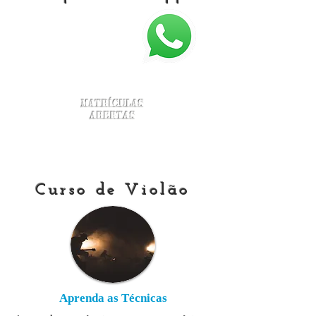
Matrículas
Abertas
Curso de Violão
Aprenda as Técnicas