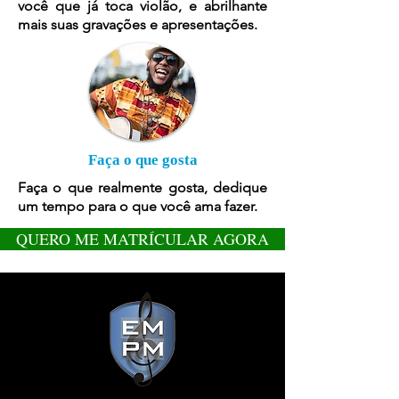
você que já toca violão, e abrilhante
mais suas gravações e apresentações.
Faça o que gosta
Faça o que realmente gosta, dedique
um tempo para o que você ama fazer.
QUERO ME MATRÍCULAR AGORA