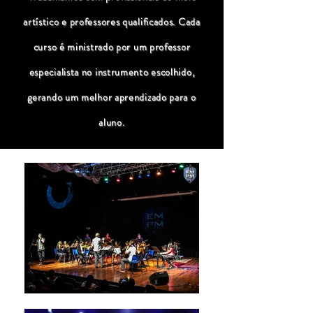
artístico e professores qualificados. Cada
curso é ministrado por um professor
especialista no instrumento escolhido,
gerando um melhor aprendizado para o
aluno.