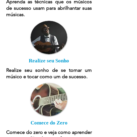
Aprenda as técnicas que os músicos
de sucesso usam para abrilhantar suas
músicas.
Realize seu Sonho
Realize seu sonho de se tornar um
músico e tocar como um de sucesso.
Comece do Zero
Comece do zero e veja como aprender