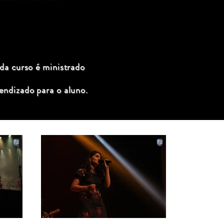
ada curso é ministrado
endizado para o aluno.