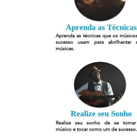
Aprenda as Técnicas
Aprenda as técnicas que os músico
sucesso usam para abrilhantar 
músicas.
Realize seu Sonho
Realize seu sonho de se torna
músico e tocar como um de sucesso.