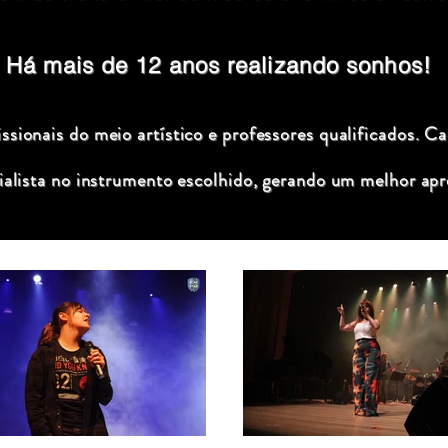
Há mais de 12 anos realizando sonhos!
sionais do meio artístico e professores qualificados. C
ialista no instrumento escolhido, gerando um melhor apr