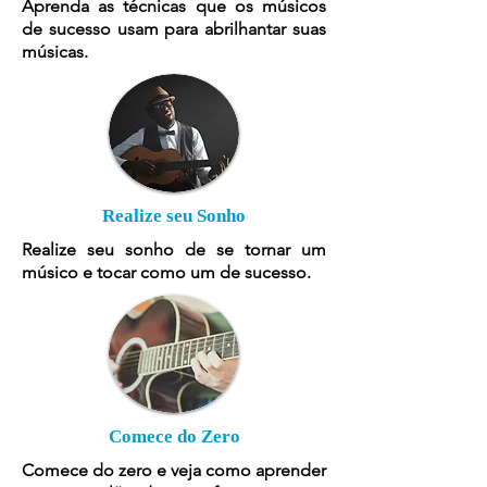
Aprenda as técnicas que os músicos
de sucesso usam para abrilhantar suas
músicas.
Realize seu Sonho
Realize seu sonho de se tornar um
músico e tocar como um de sucesso.
Comece do Zero
Comece do zero e veja como aprender