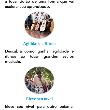
a tocar violão de uma forma que vai
acelerar seu aprendizado.
Agilidade e Ritmo
Descubra como ganhar agilidade e
ritmos ao tocar grandes estilos
musicais.
Eleve seu nível
Eleve seu nível para outro patamar