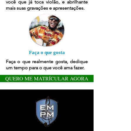
você que já toca violão, e abrilhante
mais suas gravações e apresentações.
Faça o que gosta
Faça o que realmente gosta, dedique
um tempo para o que você ama fazer.
QUERO ME MATRÍCULAR AGORA