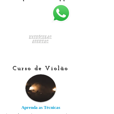
Matrículas
Abertas
Curso de Violão
Aprenda as Técnicas