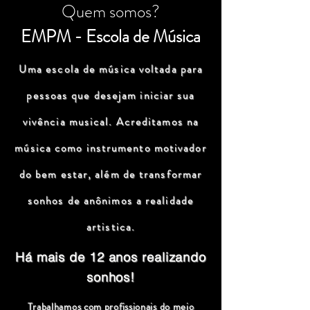
Quem somos?
EMPM - Escola de Música
Uma escola de música voltada para
pessoas que desejam iniciar sua
vivência musical. Acreditamos na
música como instrumento motivador
do bem estar, além de transformar
sonhos de anônimos a realidade
artistica.
Há mais de 12 anos realizando
sonhos!
Trabalhamos com profissionais do meio