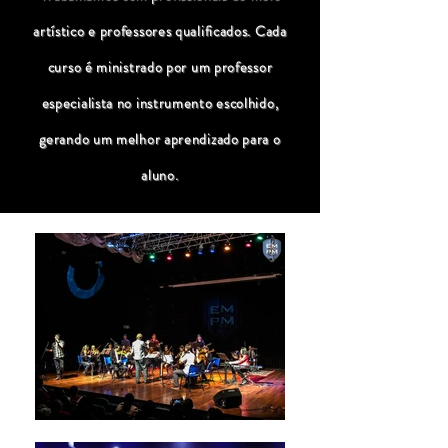
artístico e professores qualificados. Cada
curso é ministrado por um professor
especialista no instrumento escolhido,
gerando um melhor aprendizado para o
aluno.