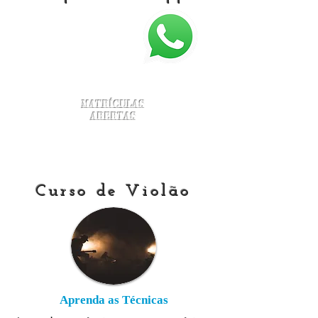
Matrículas
Abertas
Curso de Violão
Aprenda as Técnicas