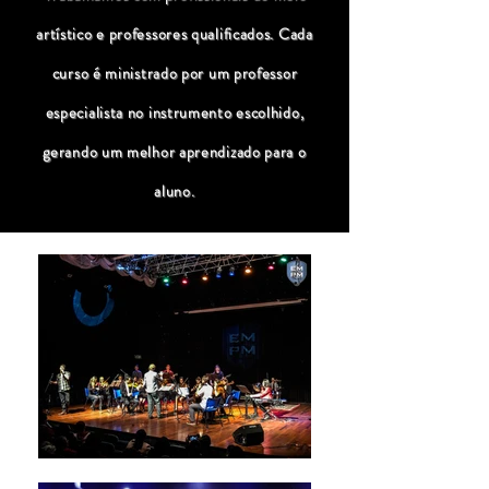
artístico e professores qualificados. Cada
curso é ministrado por um professor
especialista no instrumento escolhido,
gerando um melhor aprendizado para o
aluno.