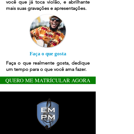
você que já toca violão, e abrilhante
mais suas gravações e apresentações.
Faça o que gosta
Faça o que realmente gosta, dedique
um tempo para o que você ama fazer.
QUERO ME MATRÍCULAR AGORA