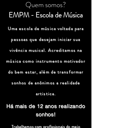
Quem somos?
EMPM - Escola de Música
Uma escola de música voltada para
pessoas que desejam iniciar sua
vivência musical. Acreditamos na
música como instrumento motivador
do bem estar, além de transformar
sonhos de anônimos a realidade
artistica.
Há mais de 12 anos realizando
sonhos!
Trabalhamos com profissionais do meio