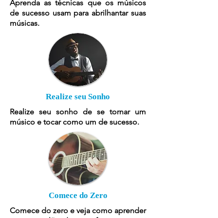
Aprenda as técnicas que os músicos
de sucesso usam para abrilhantar suas
músicas.
Realize seu Sonho
Realize seu sonho de se tornar um
músico e tocar como um de sucesso.
Comece do Zero
Comece do zero e veja como aprender