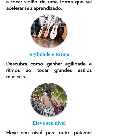
a tocar violão de uma forma que vai
acelerar seu aprendizado.
Agilidade e Ritmo
Descubra como ganhar agilidade e
ritmos ao tocar grandes estilos
musicais.
Eleve seu nível
Eleve seu nível para outro patamar