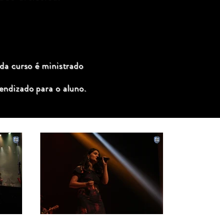
ada curso é ministrado
endizado para o aluno.