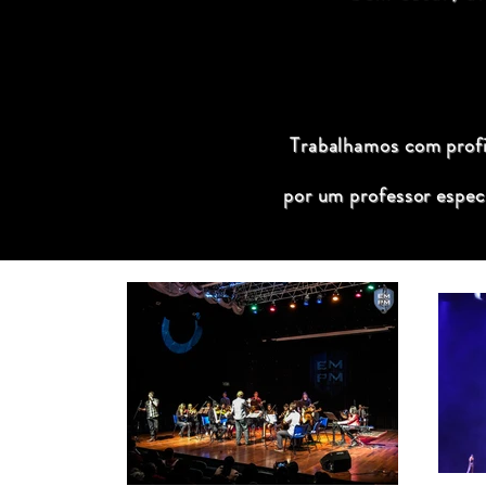
Trabalhamos com profis
por um professor espec