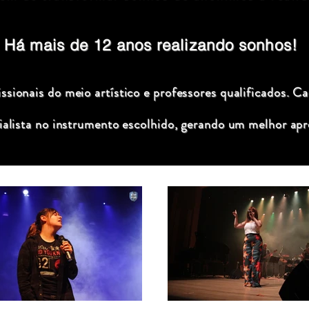
Há mais de 12 anos realizando sonhos!
sionais do meio artístico e professores qualificados. C
ialista no instrumento escolhido, gerando um melhor apr