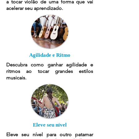
a tocar violão de uma forma que vai
acelerar seu aprendizado.
Agilidade e Ritmo
Descubra como ganhar agilidade e
ritmos ao tocar grandes estilos
musicais.
Eleve seu nível
Eleve seu nível para outro patamar