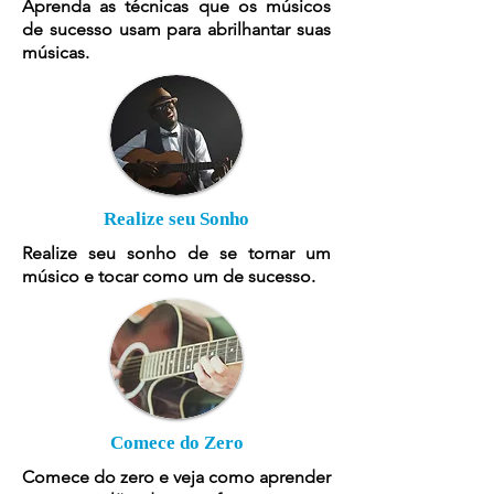
Aprenda as técnicas que os músicos
de sucesso usam para abrilhantar suas
músicas.
Realize seu Sonho
Realize seu sonho de se tornar um
músico e tocar como um de sucesso.
Comece do Zero
Comece do zero e veja como aprender