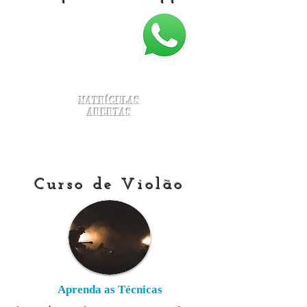
Matrículas
Abertas
Curso de Violão
Aprenda as Técnicas