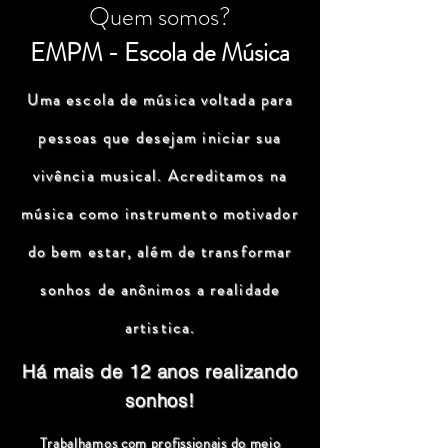
Quem somos?
EMPM - Escola de Música
Uma escola de música voltada para
pessoas que desejam iniciar sua
vivência musical. Acreditamos na
música como instrumento motivador
do bem estar, além de transformar
sonhos de anônimos a realidade
artistica.
Há mais de 12 anos realizando
sonhos!
Trabalhamos com profissionais do meio