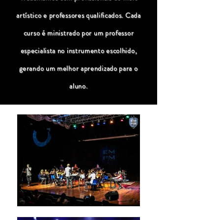
artístico e professores qualificados. Cada
curso é ministrado por um professor
especialista no instrumento escolhido,
gerando um melhor aprendizado para o
aluno.