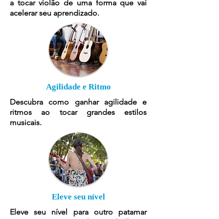
a tocar violão de uma forma que vai
acelerar seu aprendizado.
Agilidade e Ritmo
Descubra como ganhar agilidade e
ritmos ao tocar grandes estilos
musicais.
Eleve seu nível
Eleve seu nível para outro patamar