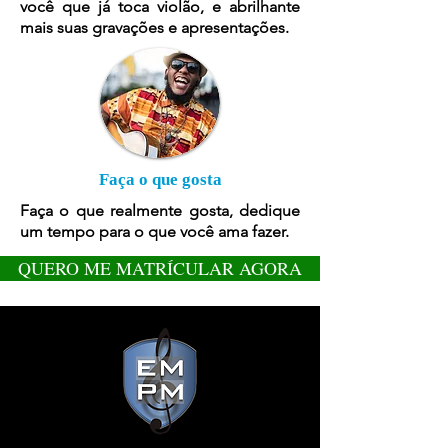
você que já toca violão, e abrilhante
mais suas gravações e apresentações.
Faça o que gosta
Faça o que realmente gosta, dedique
um tempo para o que você ama fazer.
QUERO ME MATRÍCULAR AGORA