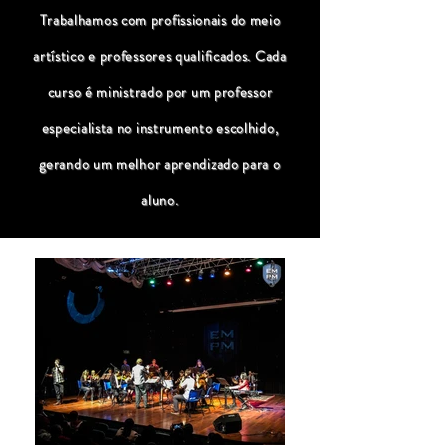
Trabalhamos com profissionais do meio
artístico e professores qualificados. Cada
curso é ministrado por um professor
especialista no instrumento escolhido,
gerando um melhor aprendizado para o
aluno.