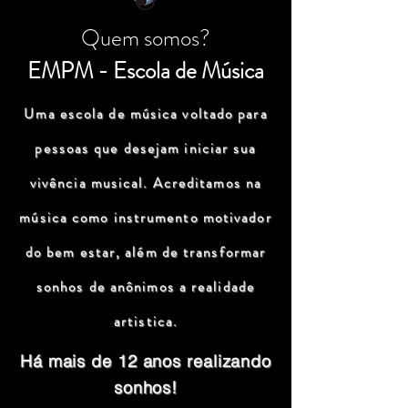
Quem somos?
EMPM - Escola de Música
Uma escola de música voltado para
pessoas que desejam iniciar sua
vivência musical. Acreditamos na
música como instrumento motivador
do bem estar, além de transformar
sonhos de anônimos a realidade
artistica.
Há mais de 12 anos realizando
sonhos!