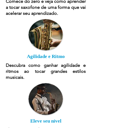
Comece do zero e veja como aprender
a tocar saxofone de uma forma que vai
acelerar seu aprendizado.
Agilidade e Ritmo
Descubra como ganhar agilidade e
ritmos ao tocar grandes estilos
musicais.
Eleve seu nível