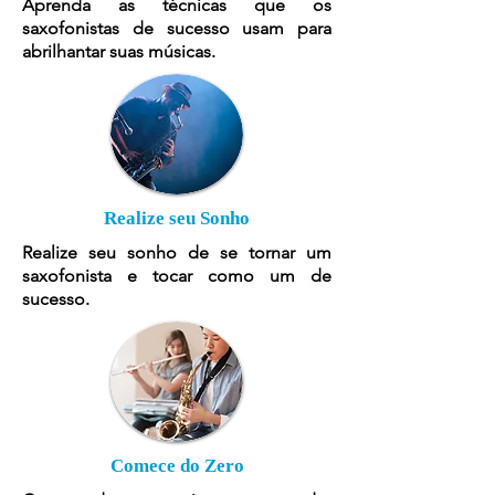
Aprenda as técnicas que os
saxofonistas de sucesso usam para
abrilhantar suas músicas.
Realize seu Sonho
Realize seu sonho de se tornar um
saxofonista e tocar como um de
sucesso.
Comece do Zero