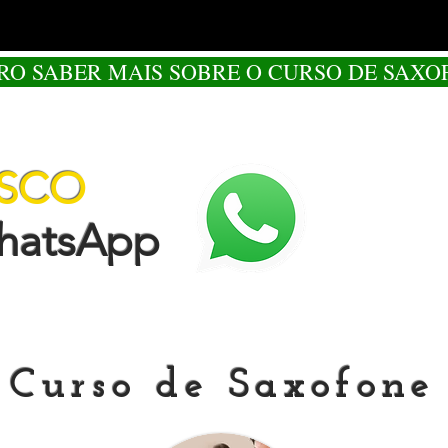
RO SABER MAIS SOBRE O CURSO DE SAXO
OSCO
tsApp
Curso de Saxofone