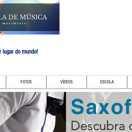
r lugar do mundo!
FOTOS
VÍDEOS
ESCOLA
Saxo
Descubra