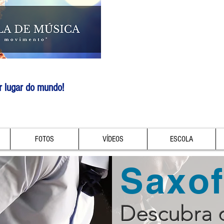
r lugar do mundo!
FOTOS
VÍDEOS
ESCOLA
Saxo
Descubra