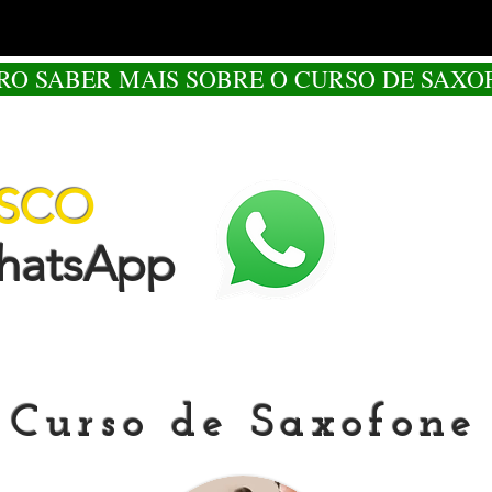
RO SABER MAIS SOBRE O CURSO DE SAXO
OSCO
tsApp
Curso de Saxofone