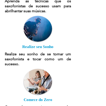
Aprenda as técnicas que os
saxofonistas de sucesso usam para
abrilhantar suas músicas.
Realize seu Sonho
Realize seu sonho de se tornar um
saxofonista e tocar como um de
sucesso.
Comece do Zero