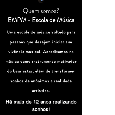
Quem somos?
EMPM - Escola de Música
Uma escola de música voltado para
pessoas que desejam iniciar sua
vivência musical. Acreditamos na
música como instrumento motivador
do bem estar, além de transformar
sonhos de anônimos a realidade
artistica.
Há mais de 12 anos realizando
sonhos!