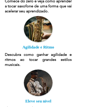
Comece do zero e veja como aprender
a tocar saxofone de uma forma que vai
acelerar seu aprendizado.
Agilidade e Ritmo
Descubra como ganhar agilidade e
ritmos ao tocar grandes estilos
musicais.
Eleve seu nível