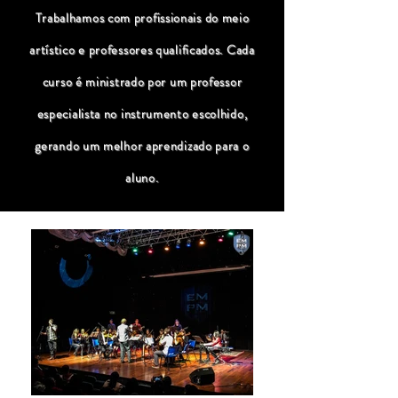
Trabalhamos com profissionais do meio
artístico e professores qualificados. Cada
curso é ministrado por um professor
especialista no instrumento escolhido,
gerando um melhor aprendizado para o
aluno.