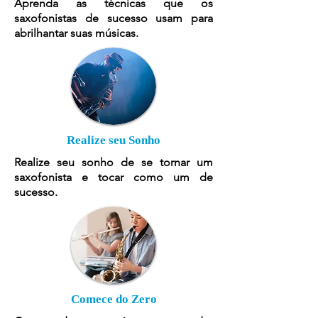
Aprenda as técnicas que os
saxofonistas de sucesso usam para
abrilhantar suas músicas.
Realize seu Sonho
Realize seu sonho de se tornar um
saxofonista e tocar como um de
sucesso.
Comece do Zero