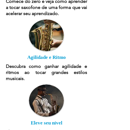
Comece do zero e veja como aprender
a tocar saxofone de uma forma que vai
acelerar seu aprendizado.
Agilidade e Ritmo
Descubra como ganhar agilidade e
ritmos ao tocar grandes estilos
musicais.
Eleve seu nível