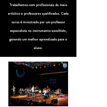
Trabalhamos com profissionais do meio
artístico e professores qualificados. Cada
curso é ministrado por um professor
especialista no instrumento escolhido,
gerando um melhor aprendizado para o
aluno.