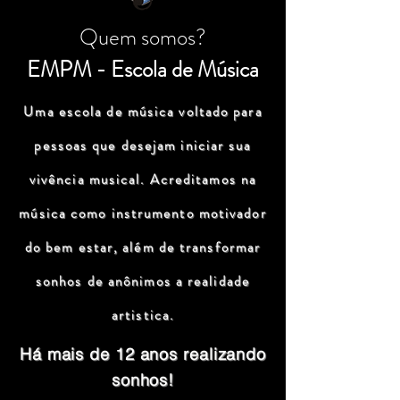
Quem somos?
EMPM - Escola de Música
Uma escola de música voltado para
pessoas que desejam iniciar sua
vivência musical. Acreditamos na
música como instrumento motivador
do bem estar, além de transformar
sonhos de anônimos a realidade
artistica.
Há mais de 12 anos realizando
sonhos!