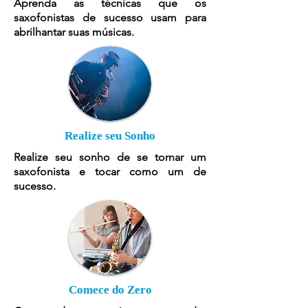
Aprenda as técnicas que os
saxofonistas de sucesso usam para
abrilhantar suas músicas.
Realize seu Sonho
Realize seu sonho de se tornar um
saxofonista e tocar como um de
sucesso.
Comece do Zero