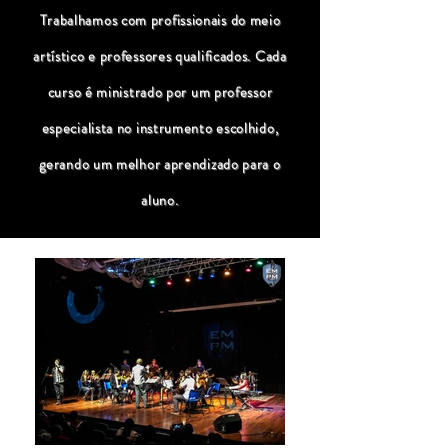
Trabalhamos com profissionais do meio
artístico e professores qualificados. Cada
curso é ministrado por um professor
especialista no instrumento escolhido,
gerando um melhor aprendizado para o
aluno.