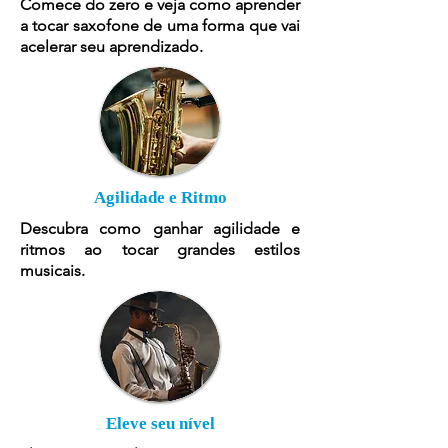
Comece do zero e veja como aprender
a tocar saxofone de uma forma que vai
acelerar seu aprendizado.
Agilidade e Ritmo
Descubra como ganhar agilidade e
ritmos ao tocar grandes estilos
musicais.
Eleve seu nível