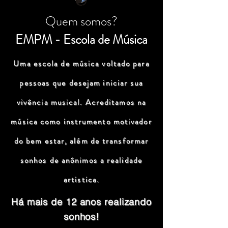
Quem somos?
EMPM - Escola de Música
Uma escola de música voltado para
pessoas que desejam iniciar sua
vivência musical. Acreditamos na
música como instrumento motivador
do bem estar, além de transformar
sonhos de anônimos a realidade
artistica.
Há mais de 12 anos realizando
sonhos!