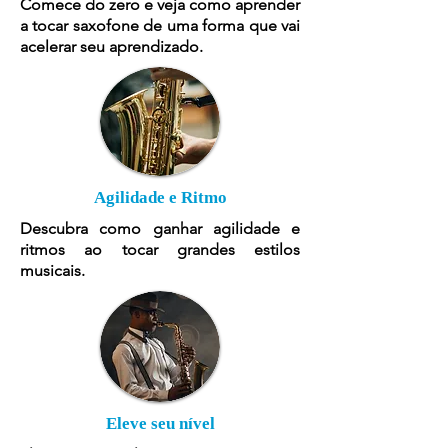
Comece do zero e veja como aprender
a tocar saxofone de uma forma que vai
acelerar seu aprendizado.
Agilidade e Ritmo
Descubra como ganhar agilidade e
ritmos ao tocar grandes estilos
musicais.
Eleve seu nível