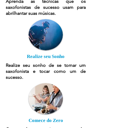
Aprenda as técnicas que os
saxofonistas de sucesso usam para
abrilhantar suas músicas.
Realize seu Sonho
Realize seu sonho de se tornar um
saxofonista e tocar como um de
sucesso.
Comece do Zero