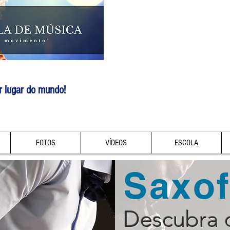
r lugar do mundo!
FOTOS
VÍDEOS
ESCOLA
Saxo
Descubra