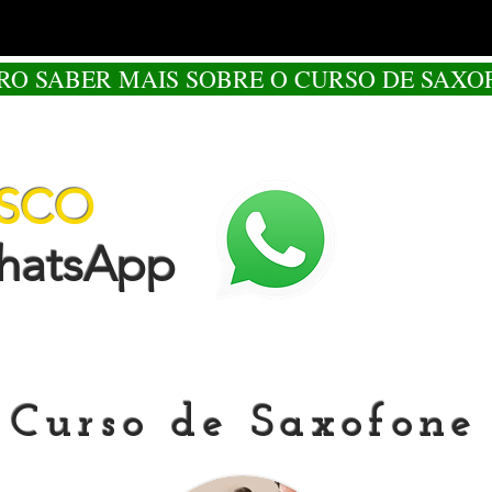
RO SABER MAIS SOBRE O CURSO DE SAXO
OSCO
tsApp
Curso de Saxofone