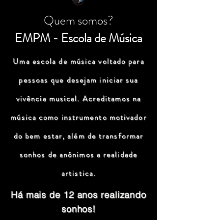
Quem somos?
EMPM - Escola de Música
Uma escola de música voltado para
pessoas que desejam iniciar sua
vivência musical. Acreditamos na
música como instrumento motivador
do bem estar, além de transformar
sonhos de anônimos a realidade
artistica.
Há mais de 12 anos realizando
sonhos!