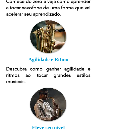
Comece do zero e veja como aprender
a tocar saxofone de uma forma que vai
acelerar seu aprendizado.
Agilidade e Ritmo
Descubra como ganhar agilidade e
ritmos ao tocar grandes estilos
musicais.
Eleve seu nível