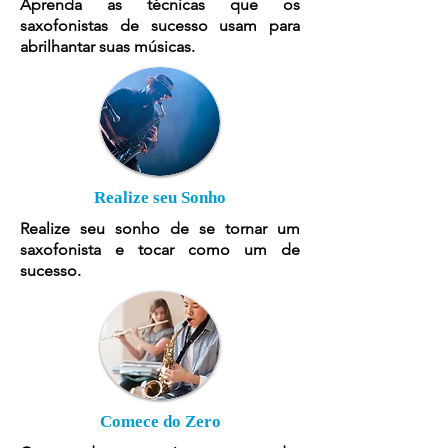
Aprenda as técnicas que os
saxofonistas de sucesso usam para
abrilhantar suas músicas.
Realize seu Sonho
Realize seu sonho de se tornar um
saxofonista e tocar como um de
sucesso.
Comece do Zero