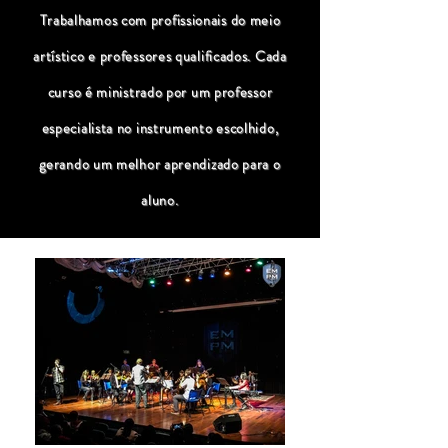
Trabalhamos com profissionais do meio
artístico e professores qualificados. Cada
curso é ministrado por um professor
especialista no instrumento escolhido,
gerando um melhor aprendizado para o
aluno.