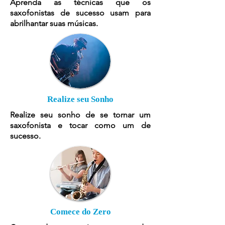
Aprenda as técnicas que os
saxofonistas de sucesso usam para
abrilhantar suas músicas.
Realize seu Sonho
Realize seu sonho de se tornar um
saxofonista e tocar como um de
sucesso.
Comece do Zero