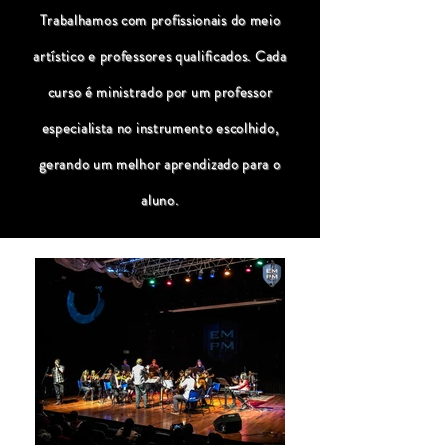
Trabalhamos com profissionais do meio
artístico e professores qualificados. Cada
curso é ministrado por um professor
especialista no instrumento escolhido,
gerando um melhor aprendizado para o
aluno.