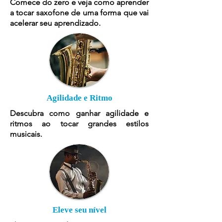
Comece do zero e veja como aprender
a tocar saxofone de uma forma que vai
acelerar seu aprendizado.
Agilidade e Ritmo
Descubra como ganhar agilidade e
ritmos ao tocar grandes estilos
musicais.
Eleve seu nível