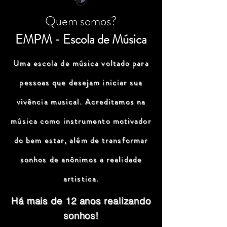
Quem somos?
EMPM - Escola de Música
Uma escola de música voltado para
pessoas que desejam iniciar sua
vivência musical. Acreditamos na
música como instrumento motivador
do bem estar, além de transformar
sonhos de anônimos a realidade
artistica.
Há mais de 12 anos realizando
sonhos!