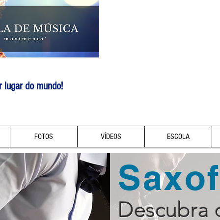
r lugar do mundo!
FOTOS
VÍDEOS
ESCOLA
Saxo
Descubra