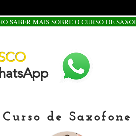
RO SABER MAIS SOBRE O CURSO DE SAXO
OSCO
tsApp
Curso de Saxofone