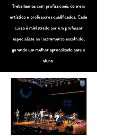
Trabalhamos com profissionais do meio
artístico e professores qualificados. Cada
curso é ministrado por um professor
especialista no instrumento escolhido,
gerando um melhor aprendizado para o
aluno.