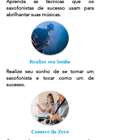
Aprenda as técnicas que os
saxofonistas de sucesso usam para
abrilhantar suas músicas.
Realize seu Sonho
Realize seu sonho de se tornar um
saxofonista e tocar como um de
sucesso.
Comece do Zero