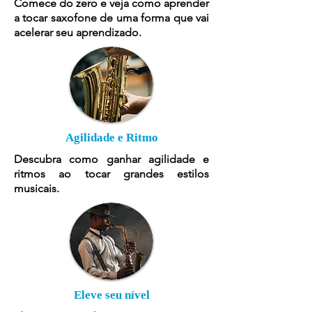
Comece do zero e veja como aprender
a tocar saxofone de uma forma que vai
acelerar seu aprendizado.
Agilidade e Ritmo
Descubra como ganhar agilidade e
ritmos ao tocar grandes estilos
musicais.
Eleve seu nível