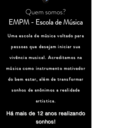
Quem somos?
EMPM - Escola de Música
Uma escola de música voltado para
pessoas que desejam iniciar sua
vivência musical. Acreditamos na
música como instrumento motivador
do bem estar, além de transformar
sonhos de anônimos a realidade
artistica.
Há mais de 12 anos realizando
sonhos!