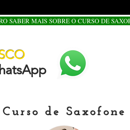
RO SABER MAIS SOBRE O CURSO DE SAXO
OSCO
tsApp
Curso de Saxofone