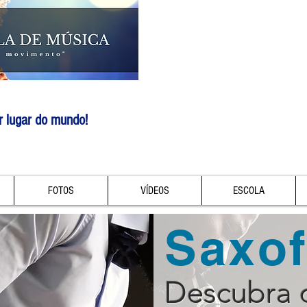
r lugar do mundo!
FOTOS
VÍDEOS
ESCOLA
Saxo
Descubra