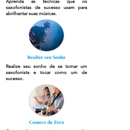
Aprenda as técnicas que os
saxofonistas de sucesso usam para
abrilhantar suas músicas.
Realize seu Sonho
Realize seu sonho de se tornar um
saxofonista e tocar como um de
sucesso.
Comece do Zero