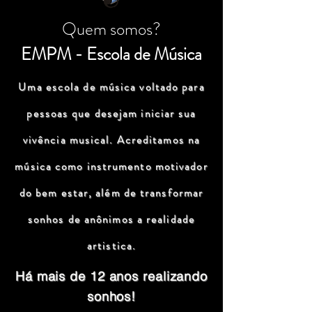
Quem somos?
EMPM - Escola de Música
Uma escola de música voltado para
pessoas que desejam iniciar sua
vivência musical. Acreditamos na
música como instrumento motivador
do bem estar, além de transformar
sonhos de anônimos a realidade
artistica.
Há mais de 12 anos realizando
sonhos!