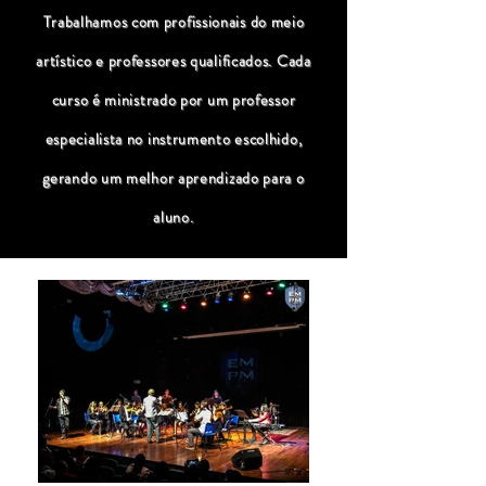
Trabalhamos com profissionais do meio
artístico e professores qualificados. Cada
curso é ministrado por um professor
especialista no instrumento escolhido,
gerando um melhor aprendizado para o
aluno.