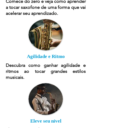
Comece do zero e veja como aprender
a tocar saxofone de uma forma que vai
acelerar seu aprendizado.
Agilidade e Ritmo
Descubra como ganhar agilidade e
ritmos ao tocar grandes estilos
musicais.
Eleve seu nível