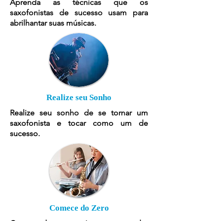
Aprenda as técnicas que os
saxofonistas de sucesso usam para
abrilhantar suas músicas.
Realize seu Sonho
Realize seu sonho de se tornar um
saxofonista e tocar como um de
sucesso.
Comece do Zero