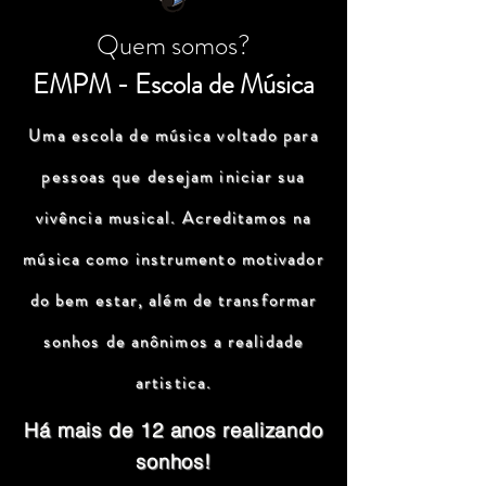
Quem somos?
EMPM - Escola de Música
Uma escola de música voltado para
pessoas que desejam iniciar sua
vivência musical. Acreditamos na
música como instrumento motivador
do bem estar, além de transformar
sonhos de anônimos a realidade
artistica.
Há mais de 12 anos realizando
sonhos!