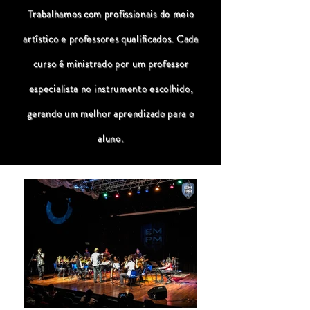
Trabalhamos com profissionais do meio
artístico e professores qualificados. Cada
curso é ministrado por um professor
especialista no instrumento escolhido,
gerando um melhor aprendizado para o
aluno.